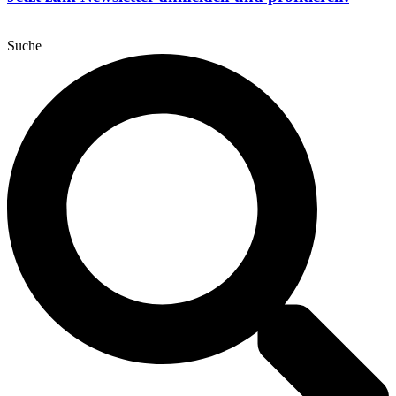
Suche