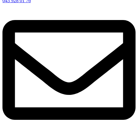
043 928 01 76