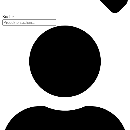
Suche