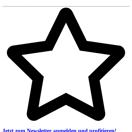
Jetzt zum Newsletter anmelden und profitieren!