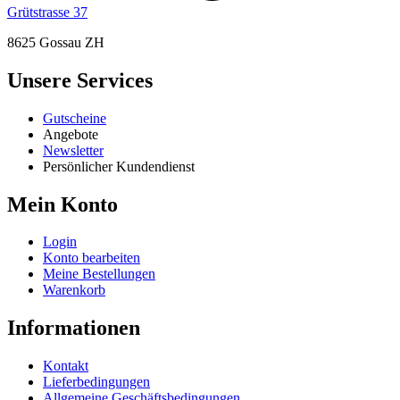
Grütstrasse 37
8625 Gossau ZH
Unsere Services
Gutscheine
Angebote
Newsletter
Persönlicher Kundendienst
Mein Konto
Login
Konto bearbeiten
Meine Bestellungen
Warenkorb
Informationen
Kontakt
Lieferbedingungen
Allgemeine Geschäftsbedingungen