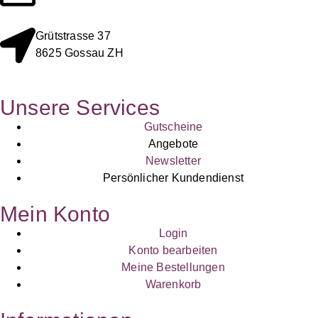
Grütstrasse 37
8625 Gossau ZH
Unsere Services
Gutscheine
Angebote
Newsletter
Persönlicher Kundendienst
Mein Konto
Login
Konto bearbeiten
Meine Bestellungen
Warenkorb