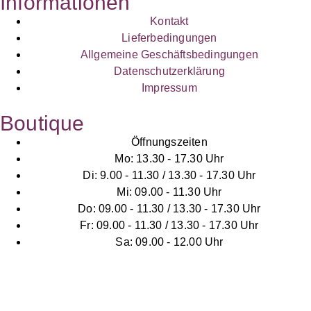
Informationen
Kontakt
Lieferbedingungen
Allgemeine Geschäftsbedingungen
Datenschutzerklärung
Impressum
Boutique
Öffnungszeiten
Mo: 13.30 - 17.30 Uhr
Di: 9.00 - 11.30 / 13.30 - 17.30 Uhr
Mi: 09.00 - 11.30 Uhr
Do: 09.00 - 11.30 / 13.30 - 17.30 Uhr
Fr: 09.00 - 11.30 / 13.30 - 17.30 Uhr
Sa: 09.00 - 12.00 Uhr