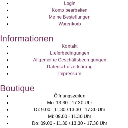
Login
Konto bearbeiten
Meine Bestellungen
Warenkorb
Informationen
Kontakt
Lieferbedingungen
Allgemeine Geschäftsbedingungen
Datenschutzerklärung
Impressum
Boutique
Öffnungszeiten
Mo: 13.30 - 17.30 Uhr
Di: 9.00 - 11.30 / 13.30 - 17.30 Uhr
Mi: 09.00 - 11.30 Uhr
Do: 09.00 - 11.30 / 13.30 - 17.30 Uhr