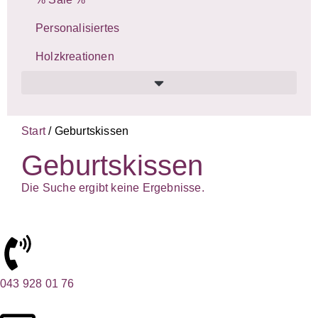
Personalisiertes
Holzkreationen
Start
/ Geburtskissen
Geburtskissen
Die Suche ergibt keine Ergebnisse.
043 928 01 76