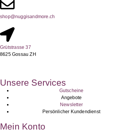
shop@nuggisandmore.ch
Grütstrasse 37
8625 Gossau ZH
Unsere Services
Gutscheine
Angebote
Newsletter
Persönlicher Kundendienst
Mein Konto