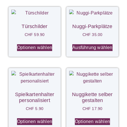
Türschilder
Nuggi-Parkplätze
CHF
59.90
CHF
35.00
Optionen wählen
Ausführung wählen
Spielkartenhalter
Nuggikette selber
personalisiert
gestalten
CHF
5.90
CHF
17.90
Optionen wählen
Optionen wählen