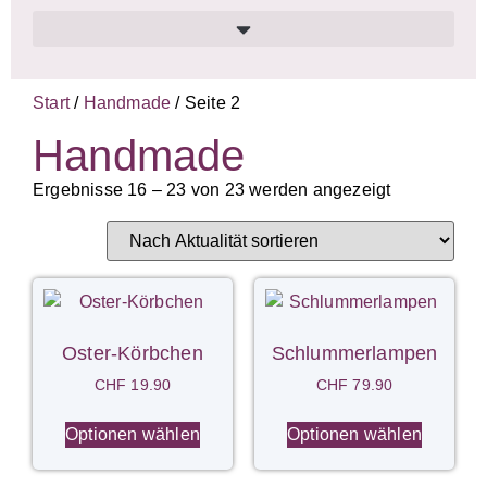
Start
/
Handmade
/ Seite 2
Handmade
Ergebnisse 16 – 23 von 23 werden angezeigt
Oster-Körbchen
Schlummerlampen
CHF
19.90
CHF
79.90
Optionen wählen
Optionen wählen