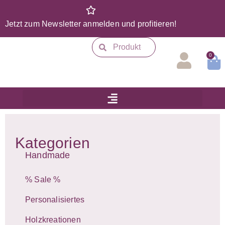
Jetzt zum Newsletter anmelden und profitieren!
0
Kategorien
Handmade
% Sale %
Personalisiertes
Holzkreationen