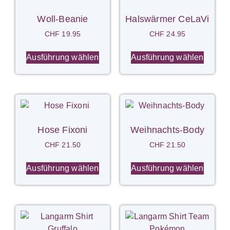
Woll-Beanie
Halswärmer CeLaVi
CHF
19.95
CHF
24.95
Ausführung wählen
Ausführung wählen
Hose Fixoni
Weihnachts-Body
CHF
21.50
CHF
21.50
Ausführung wählen
Ausführung wählen