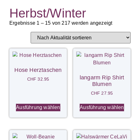
Herbst/Winter
Ergebnisse 1 – 15 von 217 werden angezeigt
Hose Herztaschen
langarm Rip Shirt
CHF
32.95
Blumen
CHF
27.95
Ausführung wählen
Ausführung wählen