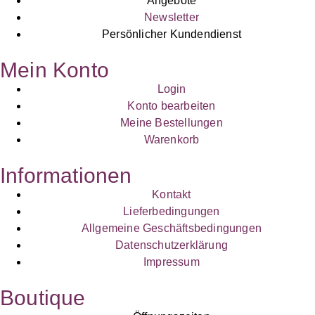
Angebote
Newsletter
Persönlicher Kundendienst
Mein Konto
Login
Konto bearbeiten
Meine Bestellungen
Warenkorb
Informationen
Kontakt
Lieferbedingungen
Allgemeine Geschäftsbedingungen
Datenschutzerklärung
Impressum
Boutique