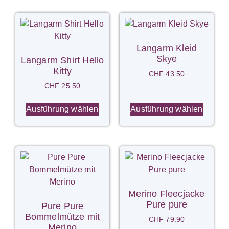
Langarm Kleid
Skye
Langarm Shirt Hello
Kitty
CHF
43.50
CHF
25.50
Ausführung wählen
Ausführung wählen
Merino Fleecjacke
Pure pure
Pure Pure
Bommelmütze mit
CHF
79.90
Merino