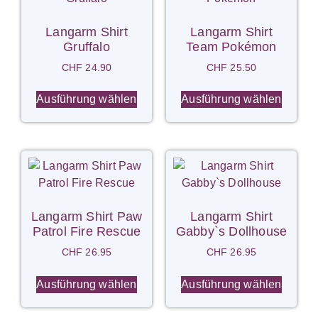
Langarm Shirt
Langarm Shirt
Gruffalo
Team Pokémon
CHF
24.90
CHF
25.50
Ausführung wählen
Ausführung wählen
Langarm Shirt Paw
Langarm Shirt
Patrol Fire Rescue
Gabby`s Dollhouse
CHF
26.95
CHF
26.95
Ausführung wählen
Ausführung wählen