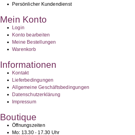
Persönlicher Kundendienst
Mein Konto
Login
Konto bearbeiten
Meine Bestellungen
Warenkorb
Informationen
Kontakt
Lieferbedingungen
Allgemeine Geschäftsbedingungen
Datenschutzerklärung
Impressum
Boutique
Öffnungszeiten
Mo: 13.30 - 17.30 Uhr