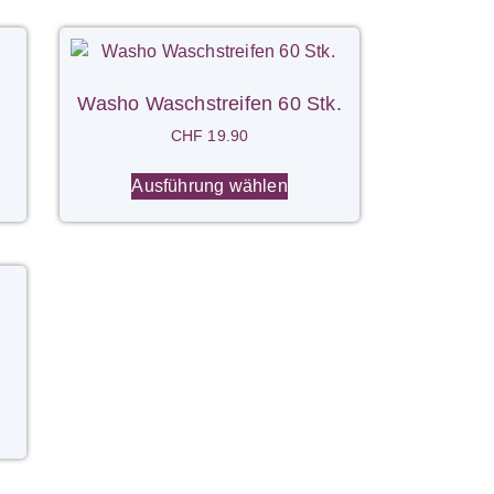
Washo Waschstreifen 60 Stk.
CHF
19.90
Ausführung wählen