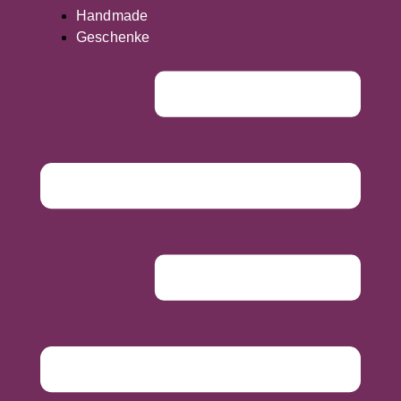
Handmade
Geschenke