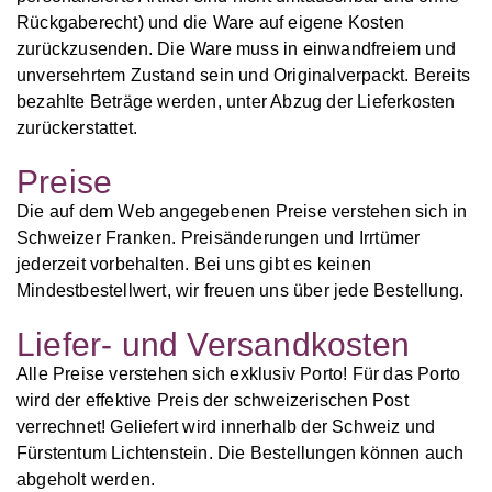
Rückgaberecht) und die Ware auf eigene Kosten
zurückzusenden. Die Ware muss in einwandfreiem und
unversehrtem Zustand sein und Originalverpackt. Bereits
bezahlte Beträge werden, unter Abzug der Lieferkosten
zurückerstattet.
Preise
Die auf dem Web angegebenen Preise verstehen sich in
Schweizer Franken. Preisänderungen und Irrtümer
jederzeit vorbehalten. Bei uns gibt es keinen
Mindestbestellwert, wir freuen uns über jede Bestellung.
Liefer- und Versandkosten
Alle Preise verstehen sich exklusiv Porto! Für das Porto
wird der effektive Preis der schweizerischen Post
verrechnet! Geliefert wird innerhalb der Schweiz und
Fürstentum Lichtenstein. Die Bestellungen können auch
abgeholt werden.