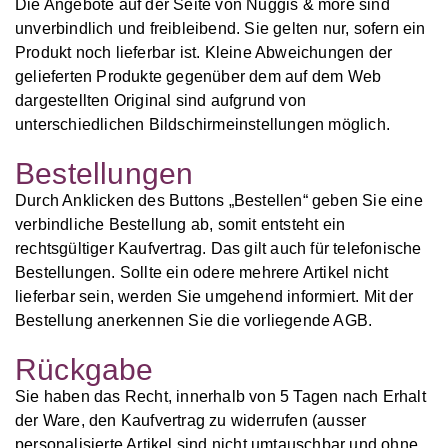
Die Angebote auf der Seite von Nuggis & more sind
unverbindlich und freibleibend. Sie gelten nur, sofern ein
Produkt noch lieferbar ist. Kleine Abweichungen der
gelieferten Produkte gegenüber dem auf dem Web
dargestellten Original sind aufgrund von
unterschiedlichen Bildschirmeinstellungen möglich.
Bestellungen
Durch Anklicken des Buttons „Bestellen“ geben Sie eine
verbindliche Bestellung ab, somit entsteht ein
rechtsgültiger Kaufvertrag. Das gilt auch für telefonische
Bestellungen. Sollte ein odere mehrere Artikel nicht
lieferbar sein, werden Sie umgehend informiert. Mit der
Bestellung anerkennen Sie die vorliegende AGB.
Rückgabe
Sie haben das Recht, innerhalb von 5 Tagen nach Erhalt
der Ware, den Kaufvertrag zu widerrufen (ausser
personalisierte Artikel sind nicht umtauschbar und ohne