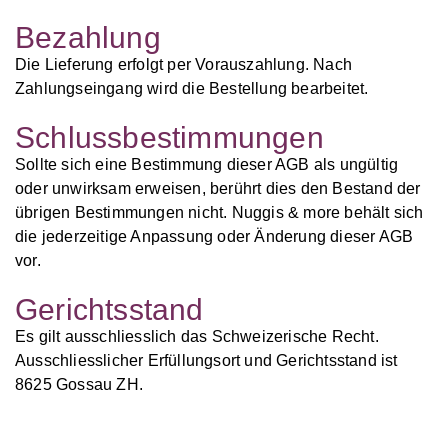
Bezahlung
Die Lieferung erfolgt per Vorauszahlung. Nach
Zahlungseingang wird die Bestellung bearbeitet.
Schlussbestimmungen
Sollte sich eine Bestimmung dieser AGB als ungültig
oder unwirksam erweisen, berührt dies den Bestand der
übrigen Bestimmungen nicht. Nuggis & more behält sich
die jederzeitige Anpassung oder Änderung dieser AGB
vor.
Gerichtsstand
Es gilt ausschliesslich das Schweizerische Recht.
Ausschliesslicher Erfüllungsort und Gerichtsstand ist
8625 Gossau ZH.