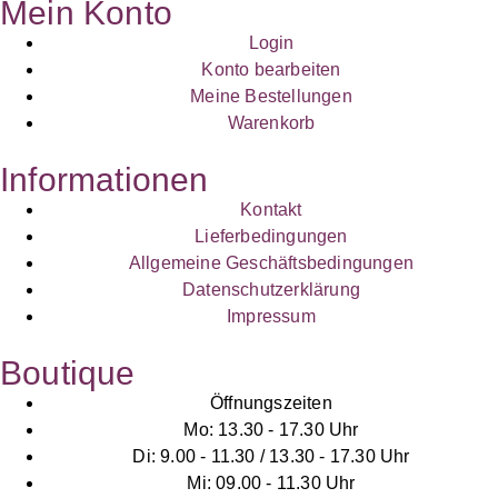
Mein Konto
Login
Konto bearbeiten
Meine Bestellungen
Warenkorb
Informationen
Kontakt
Lieferbedingungen
Allgemeine Geschäftsbedingungen
Datenschutzerklärung
Impressum
Boutique
Öffnungszeiten
Mo: 13.30 - 17.30 Uhr
Di: 9.00 - 11.30 / 13.30 - 17.30 Uhr
Mi: 09.00 - 11.30 Uhr