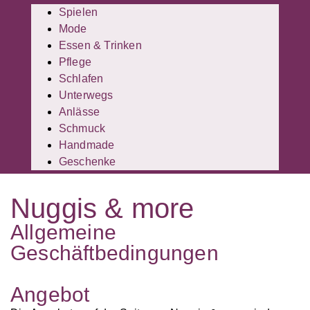
Spielen
Mode
Essen & Trinken
Pflege
Schlafen
Unterwegs
Anlässe
Schmuck
Handmade
Geschenke
Nuggis & more
Allgemeine
Geschäftbedingungen
Angebot