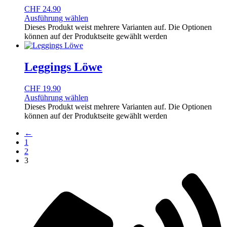
CHF
24.90
Ausführung wählen
Dieses Produkt weist mehrere Varianten auf. Die Optionen
können auf der Produktseite gewählt werden
Leggings Löwe
CHF
19.90
Ausführung wählen
Dieses Produkt weist mehrere Varianten auf. Die Optionen
können auf der Produktseite gewählt werden
←
1
2
3