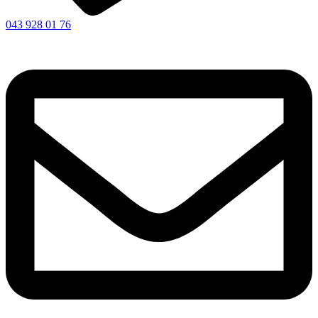
043 928 01 76