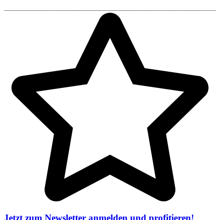
Jetzt zum Newsletter anmelden und profitieren!