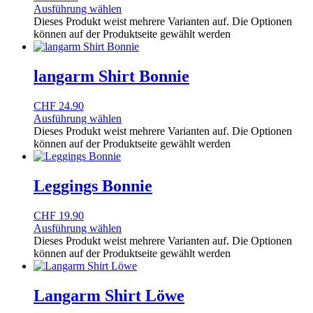
Ausführung wählen
Dieses Produkt weist mehrere Varianten auf. Die Optionen
können auf der Produktseite gewählt werden
langarm Shirt Bonnie
CHF
24.90
Ausführung wählen
Dieses Produkt weist mehrere Varianten auf. Die Optionen
können auf der Produktseite gewählt werden
Leggings Bonnie
CHF
19.90
Ausführung wählen
Dieses Produkt weist mehrere Varianten auf. Die Optionen
können auf der Produktseite gewählt werden
Langarm Shirt Löwe