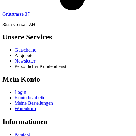
Grütstrasse 37
8625 Gossau ZH
Unsere Services
Gutscheine
Angebote
Newsletter
Persönlicher Kundendienst
Mein Konto
Login
Konto bearbeiten
Meine Bestellungen
Warenkorb
Informationen
Kontakt