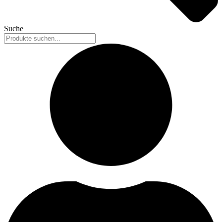
Suche