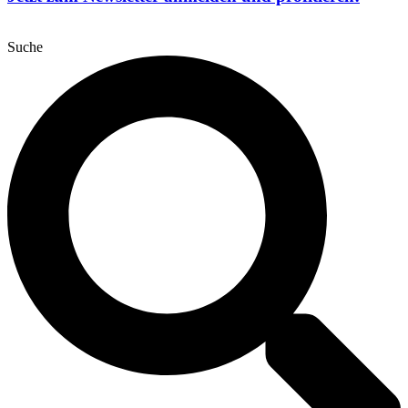
Suche