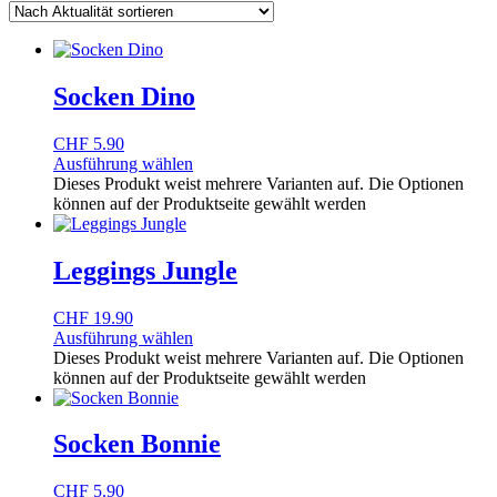
Socken Dino
CHF
5.90
Ausführung wählen
Dieses Produkt weist mehrere Varianten auf. Die Optionen
können auf der Produktseite gewählt werden
Leggings Jungle
CHF
19.90
Ausführung wählen
Dieses Produkt weist mehrere Varianten auf. Die Optionen
können auf der Produktseite gewählt werden
Socken Bonnie
CHF
5.90