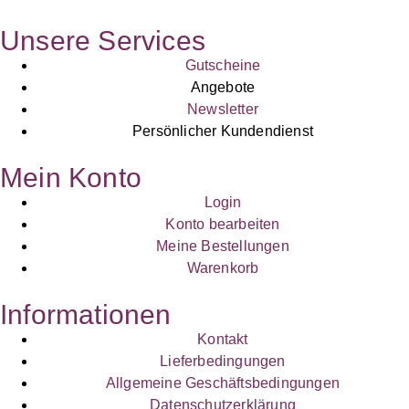
Unsere Services
Gutscheine
Angebote
Newsletter
Persönlicher Kundendienst
Mein Konto
Login
Konto bearbeiten
Meine Bestellungen
Warenkorb
Informationen
Kontakt
Lieferbedingungen
Allgemeine Geschäftsbedingungen
Datenschutzerklärung