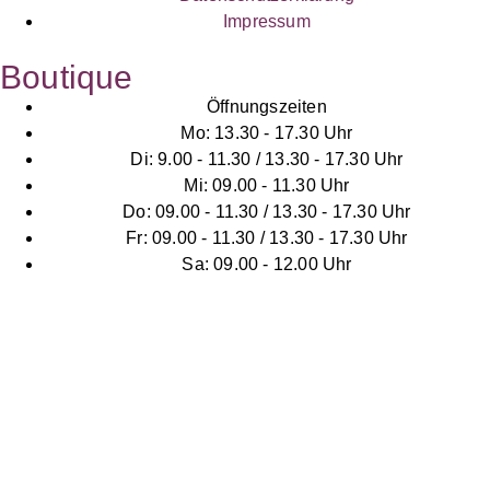
Impressum
Boutique
Öffnungszeiten
Mo: 13.30 - 17.30 Uhr
Di: 9.00 - 11.30 / 13.30 - 17.30 Uhr
Mi: 09.00 - 11.30 Uhr
Do: 09.00 - 11.30 / 13.30 - 17.30 Uhr
Fr: 09.00 - 11.30 / 13.30 - 17.30 Uhr
Sa: 09.00 - 12.00 Uhr