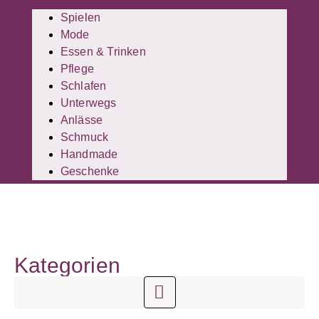
Spielen
Mode
Essen & Trinken
Pflege
Schlafen
Unterwegs
Anlässe
Schmuck
Handmade
Geschenke
Kategorien