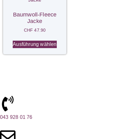
Baumwoll-Fleece
Jacke
CHF
47.90
Ausführung wählen
043 928 01 76