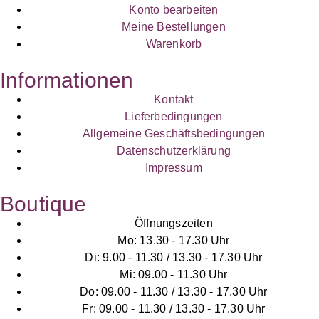
Konto bearbeiten
Meine Bestellungen
Warenkorb
Informationen
Kontakt
Lieferbedingungen
Allgemeine Geschäftsbedingungen
Datenschutzerklärung
Impressum
Boutique
Öffnungszeiten
Mo: 13.30 - 17.30 Uhr
Di: 9.00 - 11.30 / 13.30 - 17.30 Uhr
Mi: 09.00 - 11.30 Uhr
Do: 09.00 - 11.30 / 13.30 - 17.30 Uhr
Fr: 09.00 - 11.30 / 13.30 - 17.30 Uhr