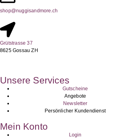
shop@nuggisandmore.ch
Grütstrasse 37
8625 Gossau ZH
Unsere Services
Gutscheine
Angebote
Newsletter
Persönlicher Kundendienst
Mein Konto
Login