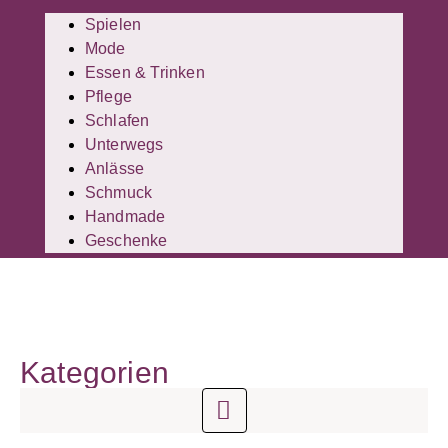
Spielen
Mode
Essen & Trinken
Pflege
Schlafen
Unterwegs
Anlässe
Schmuck
Handmade
Geschenke
Kategorien