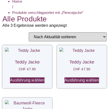
Home
/
Produkte verschlagwortet mit „Fleecejacke“
Alle Produkte
Alle 3 Ergebnisse werden angezeigt
Teddy Jacke
Teddy Jacke
CHF
47.90
CHF
47.90
Ausführung wählen
Ausführung wählen