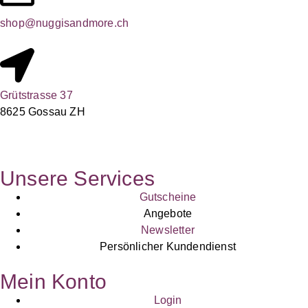
shop@nuggisandmore.ch
Grütstrasse 37
8625 Gossau ZH
Unsere Services
Gutscheine
Angebote
Newsletter
Persönlicher Kundendienst
Mein Konto
Login