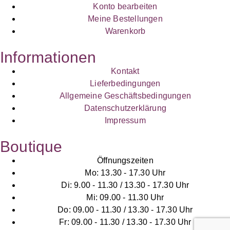
Konto bearbeiten
Meine Bestellungen
Warenkorb
Informationen
Kontakt
Lieferbedingungen
Allgemeine Geschäftsbedingungen
Datenschutzerklärung
Impressum
Boutique
Öffnungszeiten
Mo: 13.30 - 17.30 Uhr
Di: 9.00 - 11.30 / 13.30 - 17.30 Uhr
Mi: 09.00 - 11.30 Uhr
Do: 09.00 - 11.30 / 13.30 - 17.30 Uhr
Fr: 09.00 - 11.30 / 13.30 - 17.30 Uhr