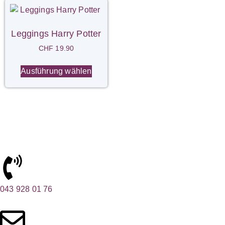
Leggings Harry Potter
CHF
19.90
Ausführung wählen
043 928 01 76