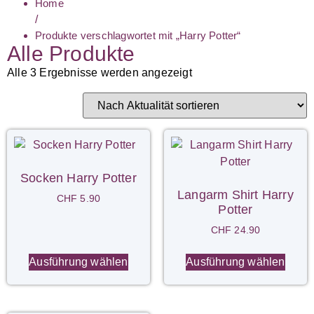
Home
/
Produkte verschlagwortet mit „Harry Potter“
Alle Produkte
Alle 3 Ergebnisse werden angezeigt
Socken Harry Potter
Langarm Shirt Harry
CHF
5.90
Potter
CHF
24.90
Ausführung wählen
Ausführung wählen