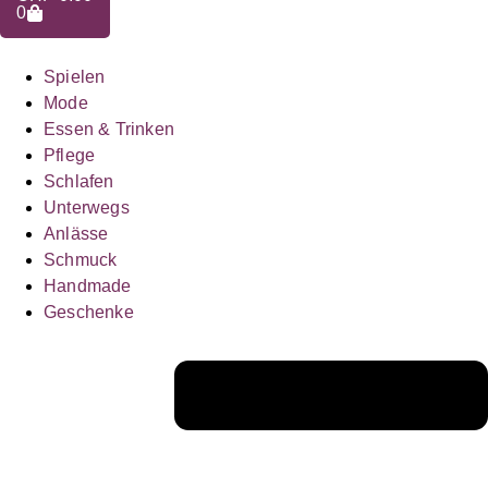
0
Spielen
Mode
Essen & Trinken
Pflege
Schlafen
Unterwegs
Anlässe
Schmuck
Handmade
Geschenke