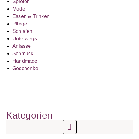
Spielen
Mode
Essen & Trinken
Pflege
Schlafen
Unterwegs
Anlässe
Schmuck
Handmade
Geschenke
Kategorien