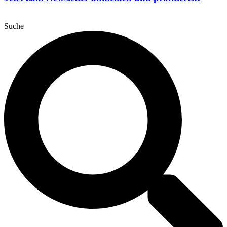
Suche