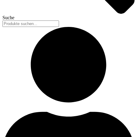
Suche