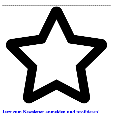
Jetzt zum Newsletter anmelden und profitieren!