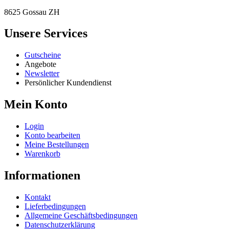
8625 Gossau ZH
Unsere Services
Gutscheine
Angebote
Newsletter
Persönlicher Kundendienst
Mein Konto
Login
Konto bearbeiten
Meine Bestellungen
Warenkorb
Informationen
Kontakt
Lieferbedingungen
Allgemeine Geschäftsbedingungen
Datenschutzerklärung