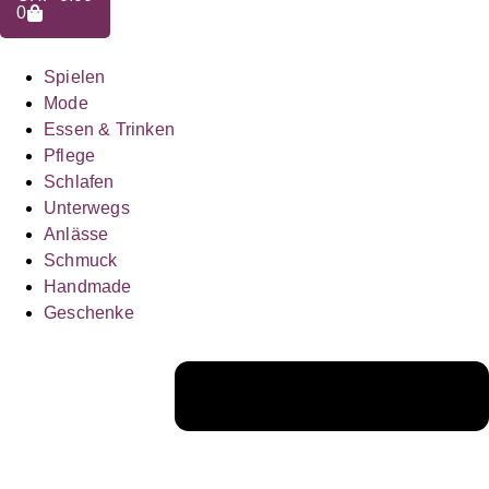
0
Spielen
Mode
Essen & Trinken
Pflege
Schlafen
Unterwegs
Anlässe
Schmuck
Handmade
Geschenke