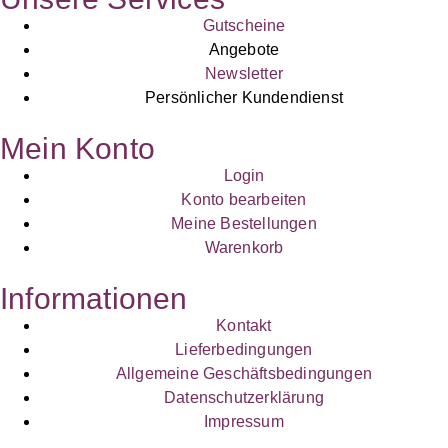
Gutscheine
Angebote
Newsletter
Persönlicher Kundendienst
Mein Konto
Login
Konto bearbeiten
Meine Bestellungen
Warenkorb
Informationen
Kontakt
Lieferbedingungen
Allgemeine Geschäftsbedingungen
Datenschutzerklärung
Impressum