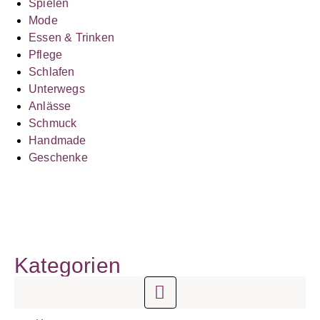
Spielen
Mode
Essen & Trinken
Pflege
Schlafen
Unterwegs
Anlässe
Schmuck
Handmade
Geschenke
Kategorien