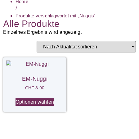
Home
/
Produkte verschlagwortet mit „Nuggis“
Alle Produkte
Einzelnes Ergebnis wird angezeigt
EM-Nuggi
CHF
8.90
Optionen wählen