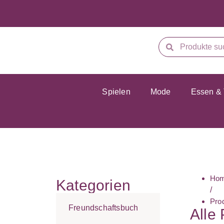
Spielen
Mode
Essen & 
Ho
Kategorien
/
Pro
Freundschaftsbuch
Alle