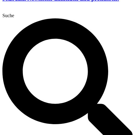
Suche