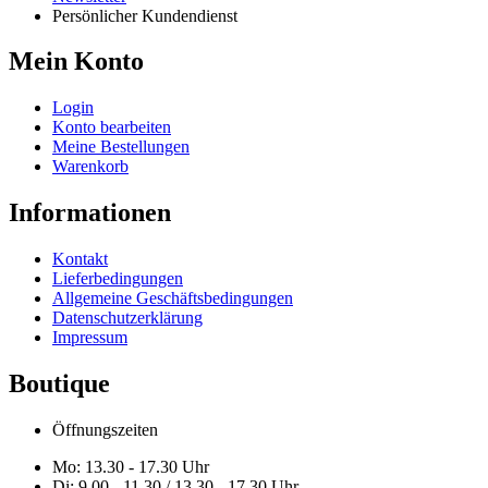
Persönlicher Kundendienst
Mein Konto
Login
Konto bearbeiten
Meine Bestellungen
Warenkorb
Informationen
Kontakt
Lieferbedingungen
Allgemeine Geschäftsbedingungen
Datenschutzerklärung
Impressum
Boutique
Öffnungszeiten
Mo: 13.30 - 17.30 Uhr
Di: 9.00 - 11.30 / 13.30 - 17.30 Uhr