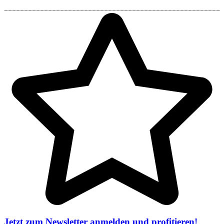
Jetzt zum Newsletter anmelden und profitieren!