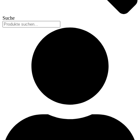
Suche