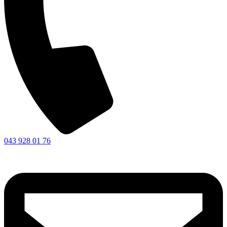
043 928 01 76