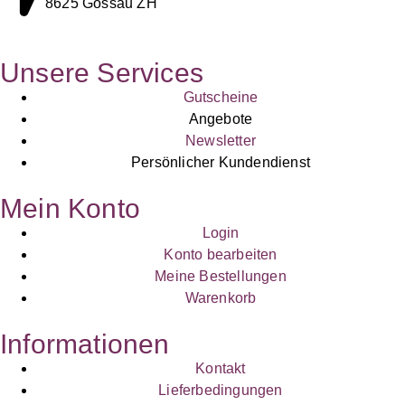
8625 Gossau ZH
Unsere Services
Gutscheine
Angebote
Newsletter
Persönlicher Kundendienst
Mein Konto
Login
Konto bearbeiten
Meine Bestellungen
Warenkorb
Informationen
Kontakt
Lieferbedingungen