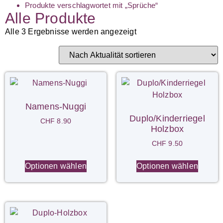
Produkte verschlagwortet mit „Sprüche“
Alle Produkte
Alle 3 Ergebnisse werden angezeigt
Namens-Nuggi
Duplo/Kinderriegel
CHF
8.90
Holzbox
CHF
9.50
Optionen wählen
Optionen wählen