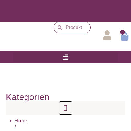
0
Kategorien
Home
/