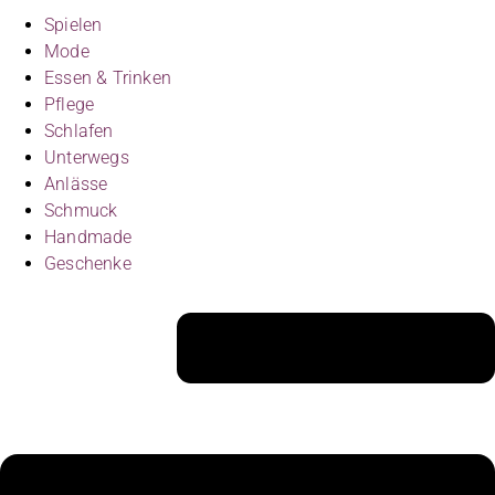
Spielen
Mode
Essen & Trinken
Pflege
Schlafen
Unterwegs
Anlässe
Schmuck
Handmade
Geschenke