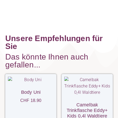
Unsere Empfehlungen für
Sie
Das könnte Ihnen auch
gefallen...
Body Uni
CHF
18.90
Camelbak
Trinkflasche Eddy+
Kids 0,4l Waldtiere