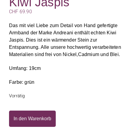
Kiwi Jaspis
CHF
69.90
Das mit viel Liebe zum Detail von Hand gefertigte
Armband der Marke Andreani enthält echten Kiwi
Jaspis. Dies ist ein wärmender Stein zur
Entspannung. Alle unsere hochwertig verarbeiteten
Materialien sind frei von Nickel,Cadmium und Blei.
Umfang: 19cm
Farbe: grün
Vorrätig
In den Warenkorb