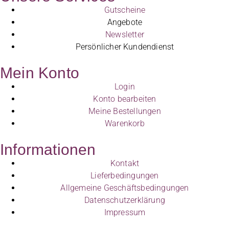
Gutscheine
Angebote
Newsletter
Persönlicher Kundendienst
Mein Konto
Login
Konto bearbeiten
Meine Bestellungen
Warenkorb
Informationen
Kontakt
Lieferbedingungen
Allgemeine Geschäftsbedingungen
Datenschutzerklärung
Impressum