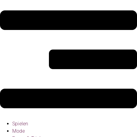
Spielen
Mode