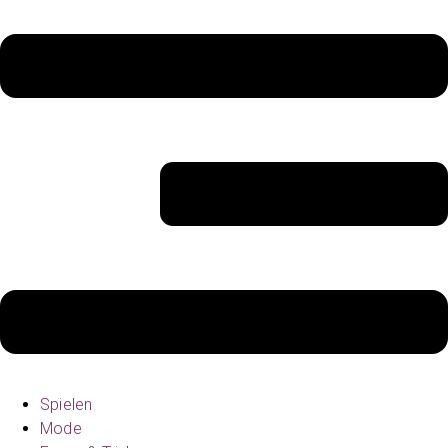
Spielen
Mode