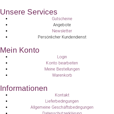
Unsere Services
Gutscheine
Angebote
Newsletter
Persönlicher Kundendienst
Mein Konto
Login
Konto bearbeiten
Meine Bestellungen
Warenkorb
Informationen
Kontakt
Lieferbedingungen
Allgemeine Geschäftsbedingungen
Datenschutzerklärung