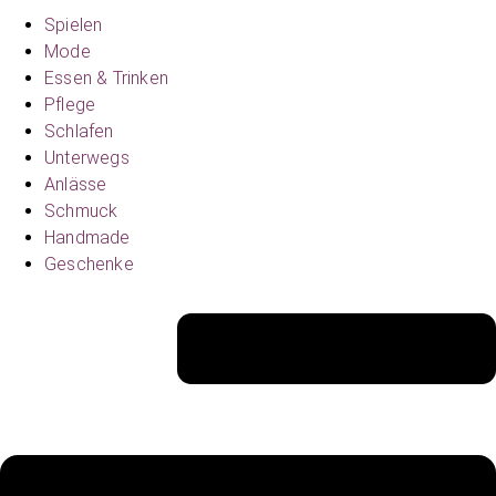
Spielen
Mode
Essen & Trinken
Pflege
Schlafen
Unterwegs
Anlässe
Schmuck
Handmade
Geschenke