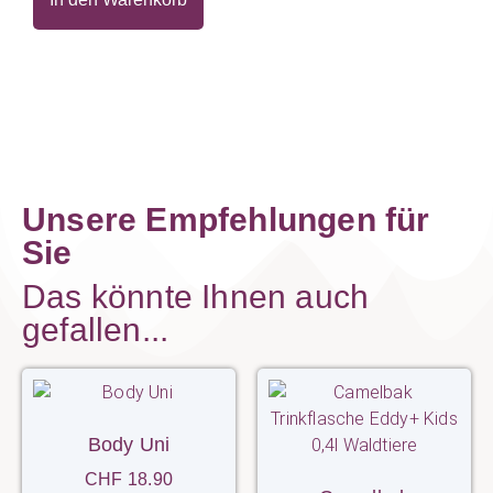
Unsere Empfehlungen für
Sie
Das könnte Ihnen auch
gefallen...
Body Uni
CHF
18.90