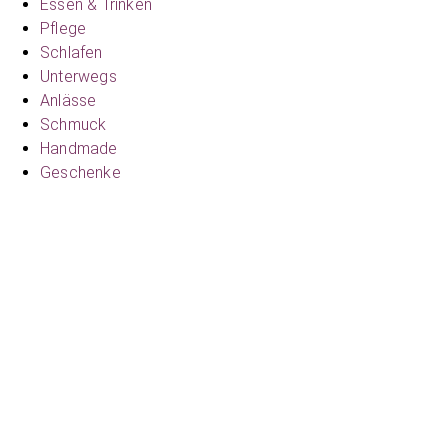
Essen & Trinken
Pflege
Schlafen
Unterwegs
Anlässe
Schmuck
Handmade
Geschenke