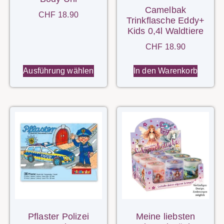
Camelbak
CHF
18.90
Trinkflasche Eddy+
Kids 0,4l Waldtiere
CHF
18.90
Ausführung wählen
In den Warenkorb
Pflaster Polizei
Meine liebsten