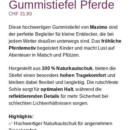
Gummistiefel Pferde
CHF
31.90
Diese hochwertigen Gummistiefel von
Maximo
sind
der perfekte Begleiter für kleine Entdecker, die bei
jedem Wetter draußen unterwegs sind. Das
fröhliche
Pferdemotiv
begeistert Kinder und macht Lust auf
Abenteuer in Matsch und Pfützen.
Hergestellt aus
100 % Naturkautschuk
, bieten die
Stiefel einen besonders
hohen Tragekomfort
und
bleiben dabei flexibel und langlebig. Die rutschfeste
Sohle sorgt für
optimalen Halt
, während die
reflektierenden Details
für mehr Sicherheit bei
schlechten Lichtverhältnissen sorgen.
Highlights:
✅ Hochwertiger Naturkautschuk für angenehmen