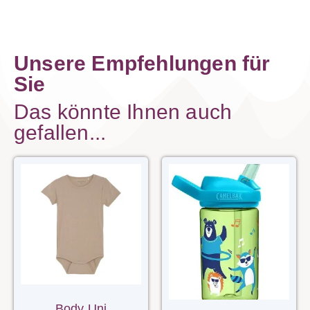
Unsere Empfehlungen für
Sie
Das könnte Ihnen auch
gefallen...
Body Uni