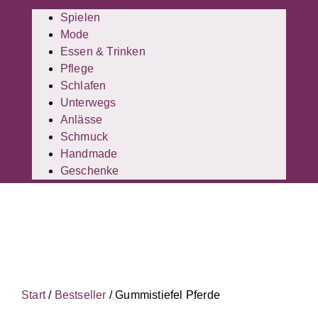
Spielen
Mode
Essen & Trinken
Pflege
Schlafen
Unterwegs
Anlässe
Schmuck
Handmade
Geschenke
Start
/
Bestseller
/ Gummistiefel Pferde