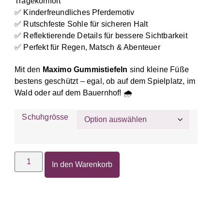
Tragekomfort
✅ Kinderfreundliches Pferdemotiv
✅ Rutschfeste Sohle für sicheren Halt
✅ Reflektierende Details für bessere Sichtbarkeit
✅ Perfekt für Regen, Matsch & Abenteuer
Mit den
Maximo Gummistiefeln
sind kleine Füße
bestens geschützt – egal, ob auf dem Spielplatz, im
Wald oder auf dem Bauernhof! 🌧
Schuhgrösse
In den Warenkorb