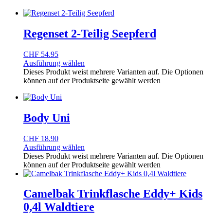
Regenset 2-Teilig Seepferd
CHF
54.95
Ausführung wählen
Dieses Produkt weist mehrere Varianten auf. Die Optionen
können auf der Produktseite gewählt werden
Body Uni
CHF
18.90
Ausführung wählen
Dieses Produkt weist mehrere Varianten auf. Die Optionen
können auf der Produktseite gewählt werden
Camelbak Trinkflasche Eddy+ Kids
0,4l Waldtiere