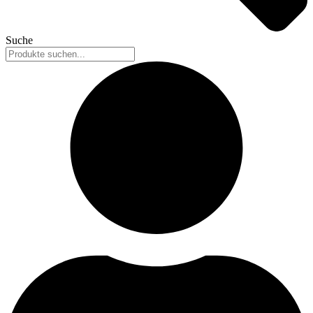
Suche