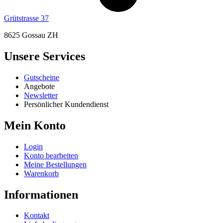
Grütstrasse 37
8625 Gossau ZH
Unsere Services
Gutscheine
Angebote
Newsletter
Persönlicher Kundendienst
Mein Konto
Login
Konto bearbeiten
Meine Bestellungen
Warenkorb
Informationen
Kontakt