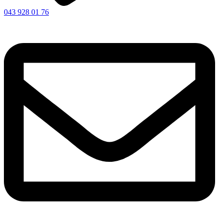
043 928 01 76