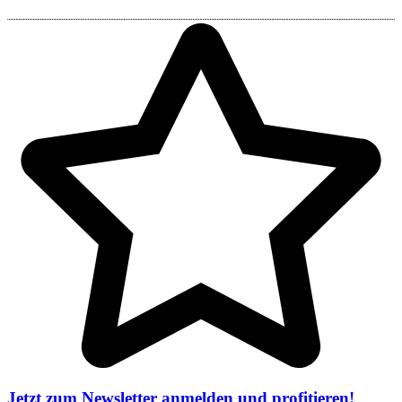
Jetzt zum Newsletter anmelden und profitieren!