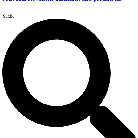
Suche