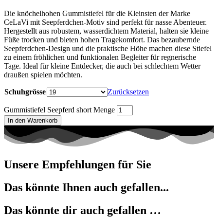
Die knöchelhohen Gummistiefel für die Kleinsten der Marke
CeLaVi mit Seepferdchen-Motiv sind perfekt für nasse Abenteuer.
Hergestellt aus robustem, wasserdichtem Material, halten sie kleine
Füße trocken und bieten hohen Tragekomfort. Das bezaubernde
Seepferdchen-Design und die praktische Höhe machen diese Stiefel
zu einem fröhlichen und funktionalen Begleiter für regnerische
Tage. Ideal für kleine Entdecker, die auch bei schlechtem Wetter
draußen spielen möchten.
Schuhgrösse
Zurücksetzen
Gummistiefel Seepferd short Menge
In den Warenkorb
Unsere Empfehlungen für Sie
Das könnte Ihnen auch gefallen...
Das könnte dir auch gefallen …