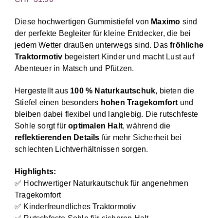
Diese hochwertigen Gummistiefel von
Maximo
sind
der perfekte Begleiter für kleine Entdecker, die bei
jedem Wetter draußen unterwegs sind. Das
fröhliche
Traktormotiv
begeistert Kinder und macht Lust auf
Abenteuer in Matsch und Pfützen.
Hergestellt aus
100 % Naturkautschuk
, bieten die
Stiefel einen besonders
hohen Tragekomfort
und
bleiben dabei flexibel und langlebig. Die rutschfeste
Sohle sorgt für
optimalen Halt
, während die
reflektierenden Details
für mehr Sicherheit bei
schlechten Lichtverhältnissen sorgen.
Highlights:
✅ Hochwertiger Naturkautschuk für angenehmen
Tragekomfort
✅ Kinderfreundliches Traktormotiv