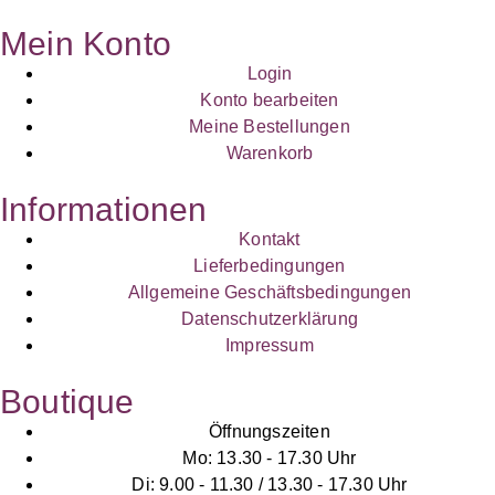
Mein Konto
Login
Konto bearbeiten
Meine Bestellungen
Warenkorb
Informationen
Kontakt
Lieferbedingungen
Allgemeine Geschäftsbedingungen
Datenschutzerklärung
Impressum
Boutique
Öffnungszeiten
Mo: 13.30 - 17.30 Uhr
Di: 9.00 - 11.30 / 13.30 - 17.30 Uhr