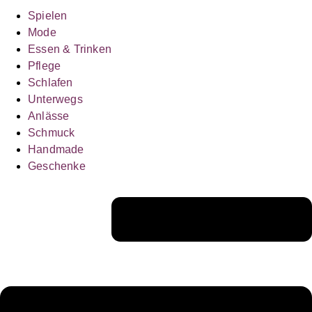
Spielen
Mode
Essen & Trinken
Pflege
Schlafen
Unterwegs
Anlässe
Schmuck
Handmade
Geschenke