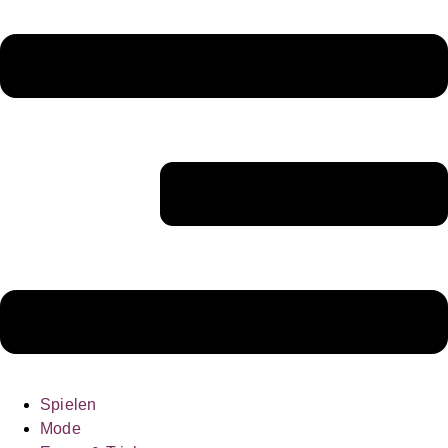
Spielen
Mode