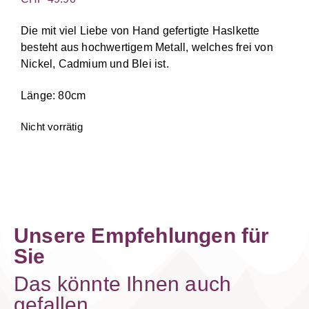
Die mit viel Liebe von Hand gefertigte Haslkette
besteht aus hochwertigem Metall, welches frei von
Nickel, Cadmium und Blei ist.
Länge: 80cm
Nicht vorrätig
Unsere Empfehlungen für
Sie
Das könnte Ihnen auch
gefallen...