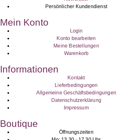
Persönlicher Kundendienst
Mein Konto
Login
Konto bearbeiten
Meine Bestellungen
Warenkorb
Informationen
Kontakt
Lieferbedingungen
Allgemeine Geschäftsbedingungen
Datenschutzerklärung
Impressum
Boutique
Öffnungszeiten
Mo: 13.30 - 17.30 Uhr