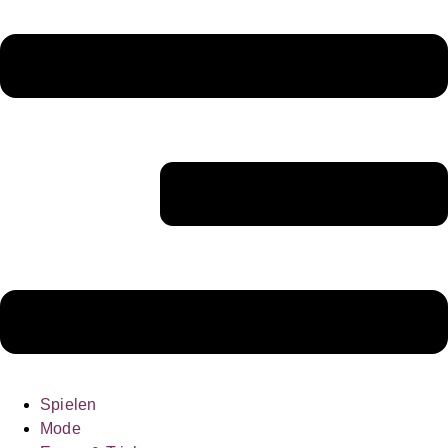
Spielen
Mode