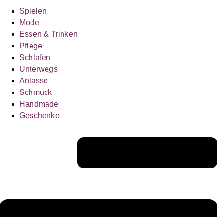
Spielen
Mode
Essen & Trinken
Pflege
Schlafen
Unterwegs
Anlässe
Schmuck
Handmade
Geschenke