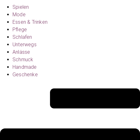
Spielen
Mode
Essen & Trinken
Pflege
Schlafen
Unterwegs
Anlässe
Schmuck
Handmade
Geschenke