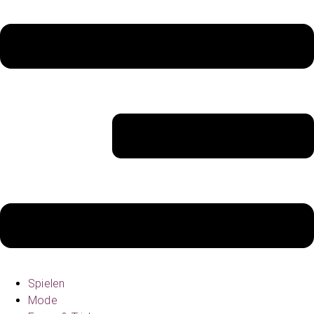
Spielen
Mode