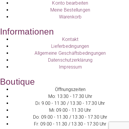
Konto bearbeiten
Meine Bestellungen
Warenkorb
Informationen
Kontakt
Lieferbedingungen
Allgemeine Geschäftsbedingungen
Datenschutzerklärung
Impressum
Boutique
Öffnungszeiten
Mo: 13.30 - 17.30 Uhr
Di: 9.00 - 11.30 / 13.30 - 17.30 Uhr
Mi: 09.00 - 11.30 Uhr
Do: 09.00 - 11.30 / 13.30 - 17.30 Uhr
Fr: 09.00 - 11.30 / 13.30 - 17.30 Uhr