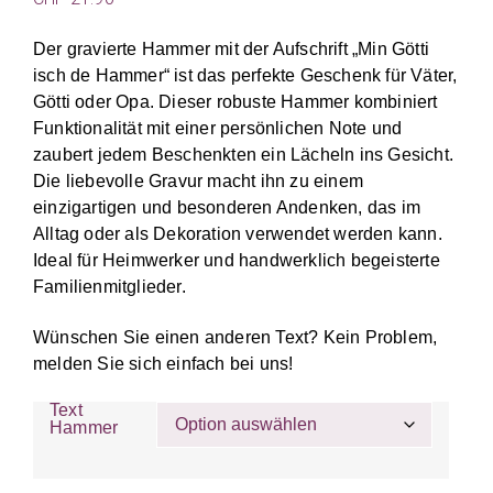
Der gravierte Hammer mit der Aufschrift „Min Götti
isch de Hammer“ ist das perfekte Geschenk für Väter,
Götti oder Opa. Dieser robuste Hammer kombiniert
Funktionalität mit einer persönlichen Note und
zaubert jedem Beschenkten ein Lächeln ins Gesicht.
Die liebevolle Gravur macht ihn zu einem
einzigartigen und besonderen Andenken, das im
Alltag oder als Dekoration verwendet werden kann.
Ideal für Heimwerker und handwerklich begeisterte
Familienmitglieder.
Wünschen Sie einen anderen Text? Kein Problem,
melden Sie sich einfach bei uns!
Text
Hammer