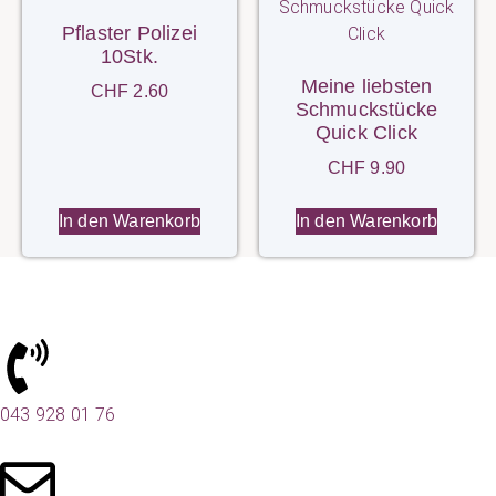
Pflaster Polizei
10Stk.
Meine liebsten
CHF
2.60
Schmuckstücke
Quick Click
CHF
9.90
In den Warenkorb
In den Warenkorb
043 928 01 76