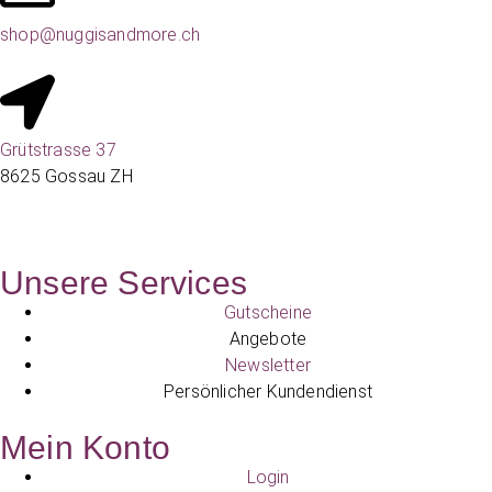
shop@nuggisandmore.ch
Grütstrasse 37
8625 Gossau ZH
Unsere Services
Gutscheine
Angebote
Newsletter
Persönlicher Kundendienst
Mein Konto
Login