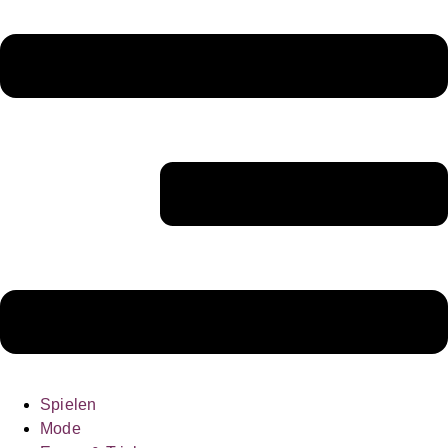
Spielen
Mode