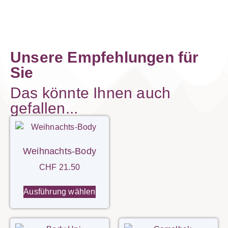
Unsere Empfehlungen für
Sie
Das könnte Ihnen auch
gefallen...
Weihnachts-Body
CHF
21.50
Ausführung wählen