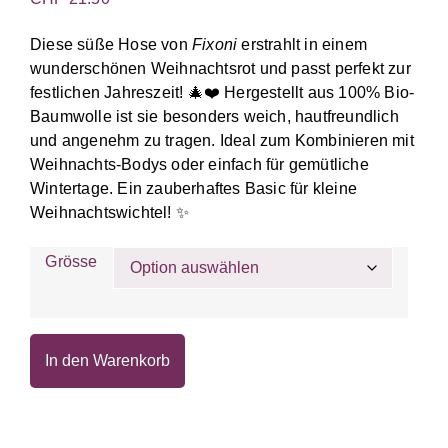
Diese süße Hose von
Fixoni
erstrahlt in einem
wunderschönen Weihnachtsrot und passt perfekt zur
festlichen Jahreszeit! 🎄❤️ Hergestellt aus 100% Bio-
Baumwolle ist sie besonders weich, hautfreundlich
und angenehm zu tragen. Ideal zum Kombinieren mit
Weihnachts-Bodys oder einfach für gemütliche
Wintertage. Ein zauberhaftes Basic für kleine
Weihnachtswichtel! ✨
Grösse
In den Warenkorb