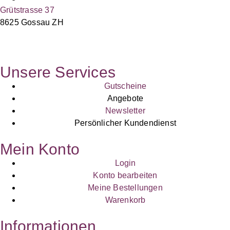
Grütstrasse 37
8625 Gossau ZH
Unsere Services
Gutscheine
Angebote
Newsletter
Persönlicher Kundendienst
Mein Konto
Login
Konto bearbeiten
Meine Bestellungen
Warenkorb
Informationen