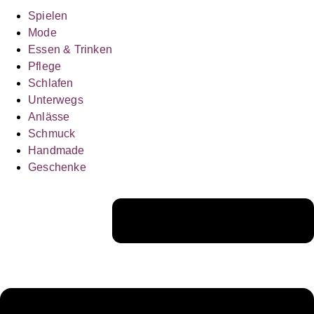
Spielen
Mode
Essen & Trinken
Pflege
Schlafen
Unterwegs
Anlässe
Schmuck
Handmade
Geschenke