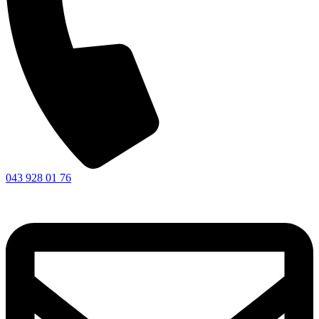
043 928 01 76