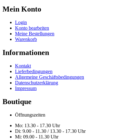
Mein Konto
Login
Konto bearbeiten
Meine Bestellungen
Warenkorb
Informationen
Kontakt
Lieferbedingungen
Allgemeine Geschäftsbedingungen
Datenschutzerklärung
Impressum
Boutique
Öffnungszeiten
Mo: 13.30 - 17.30 Uhr
Di: 9.00 - 11.30 / 13.30 - 17.30 Uhr
Mi: 09.00 - 11.30 Uhr