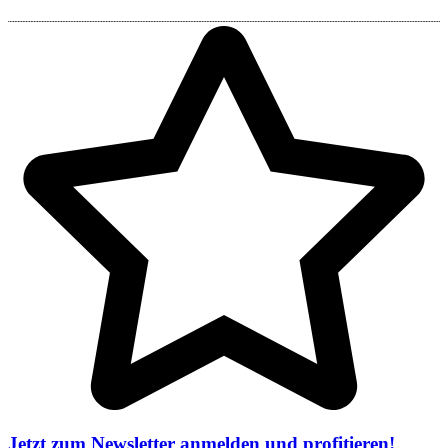
Jetzt zum Newsletter anmelden und profitieren!