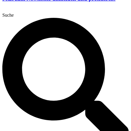
Suche