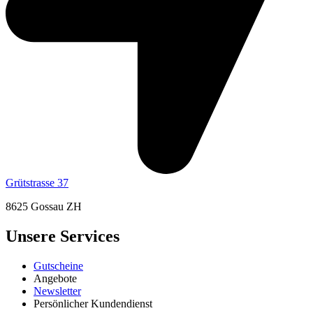
Grütstrasse 37
8625 Gossau ZH
Unsere Services
Gutscheine
Angebote
Newsletter
Persönlicher Kundendienst