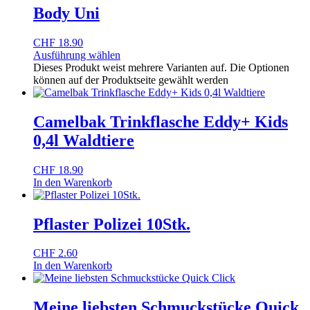
Body Uni
CHF
18.90
Ausführung wählen
Dieses Produkt weist mehrere Varianten auf. Die Optionen
können auf der Produktseite gewählt werden
Camelbak Trinkflasche Eddy+ Kids
0,4l Waldtiere
CHF
18.90
In den Warenkorb
Pflaster Polizei 10Stk.
CHF
2.60
In den Warenkorb
Meine liebsten Schmuckstücke Quick