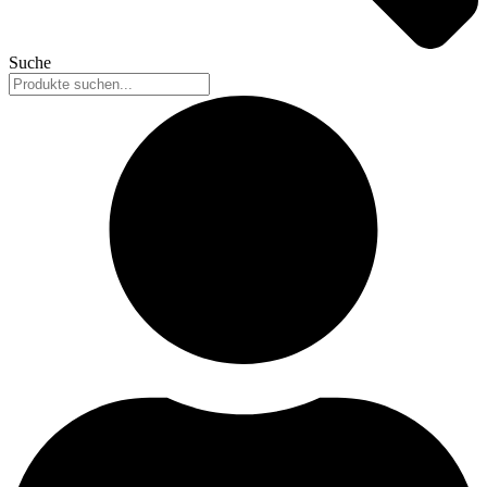
Suche