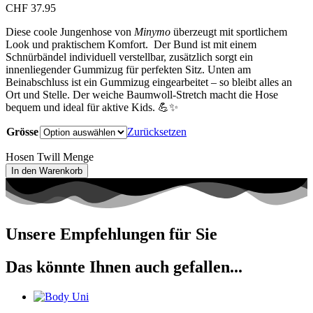
CHF
37.95
Diese coole Jungenhose von
Minymo
überzeugt mit sportlichem
Look und praktischem Komfort. Der Bund ist mit einem
Schnürbändel individuell verstellbar, zusätzlich sorgt ein
innenliegender Gummizug für perfekten Sitz. Unten am
Beinabschluss ist ein Gummizug eingearbeitet – so bleibt alles an
Ort und Stelle. Der weiche Baumwoll-Stretch macht die Hose
bequem und ideal für aktive Kids. 💪✨
Grösse
Zurücksetzen
Hosen Twill Menge
In den Warenkorb
Unsere Empfehlungen für Sie
Das könnte Ihnen auch gefallen...