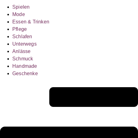
Spielen
Mode
Essen & Trinken
Pflege
Schlafen
Unterwegs
Anlässe
Schmuck
Handmade
Geschenke