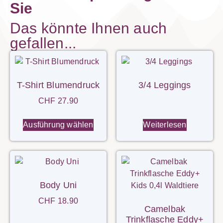
Sie
Das könnte Ihnen auch
gefallen...
T-Shirt Blumendruck
3/4 Leggings
CHF
27.90
Ausführung wählen
Weiterlesen
Body Uni
CHF
18.90
Camelbak
Trinkflasche Eddy+