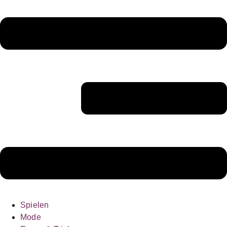
Spielen
Mode