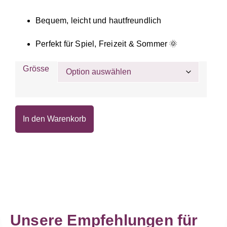
Bequem, leicht und hautfreundlich
Perfekt für Spiel, Freizeit & Sommer 🌞
Grösse
In den Warenkorb
Unsere Empfehlungen für