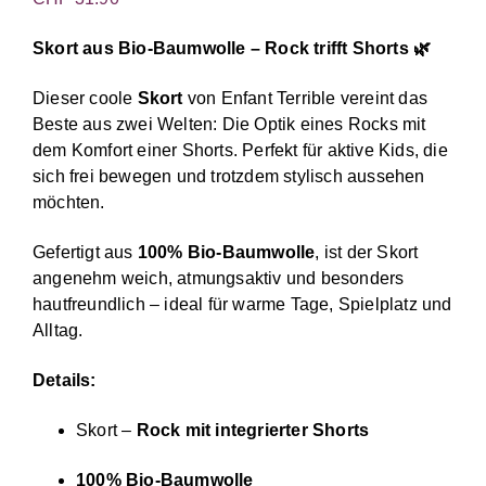
Skort aus Bio-Baumwolle – Rock trifft Shorts 🌿
Dieser coole
Skort
von
Enfant Terrible
vereint das
Beste aus zwei Welten: Die Optik eines Rocks mit
dem Komfort einer Shorts. Perfekt für aktive Kids, die
sich frei bewegen und trotzdem stylisch aussehen
möchten.
Gefertigt aus
100% Bio-Baumwolle
, ist der Skort
angenehm weich, atmungsaktiv und besonders
hautfreundlich – ideal für warme Tage, Spielplatz und
Alltag.
Details:
Skort –
Rock mit integrierter Shorts
100% Bio-Baumwolle