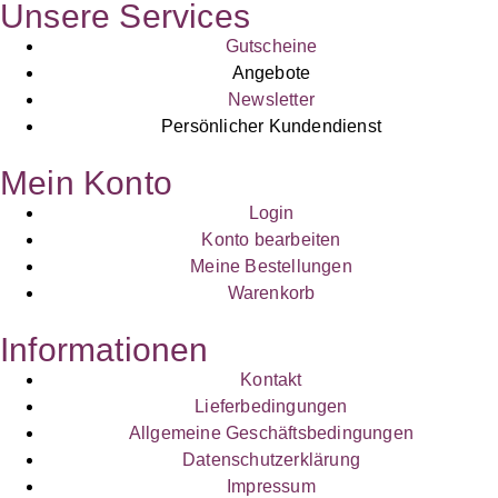
Unsere Services
Gutscheine
Angebote
Newsletter
Persönlicher Kundendienst
Mein Konto
Login
Konto bearbeiten
Meine Bestellungen
Warenkorb
Informationen
Kontakt
Lieferbedingungen
Allgemeine Geschäftsbedingungen
Datenschutzerklärung
Impressum