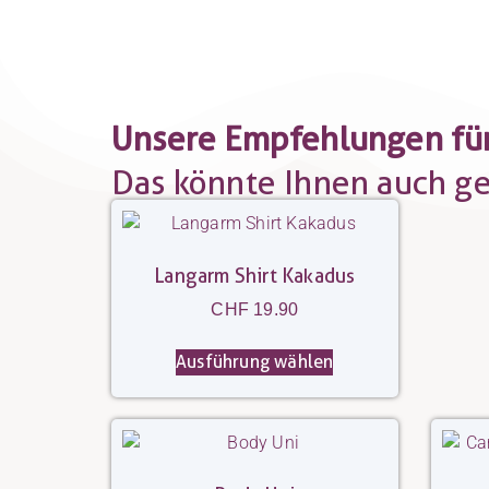
Unsere Empfehlungen für
Das könnte Ihnen auch gef
Langarm Shirt Kakadus
CHF
19.90
Ausführung wählen