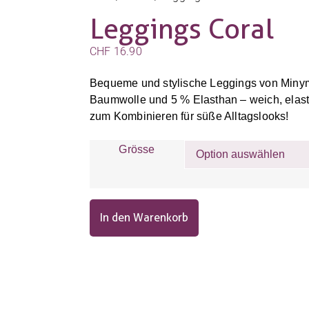
Leggings Coral
CHF
16.90
Bequeme und stylische Leggings von Miny
Baumwolle und 5 % Elasthan – weich, elasti
zum Kombinieren für süße Alltagslooks!
Grösse
In den Warenkorb