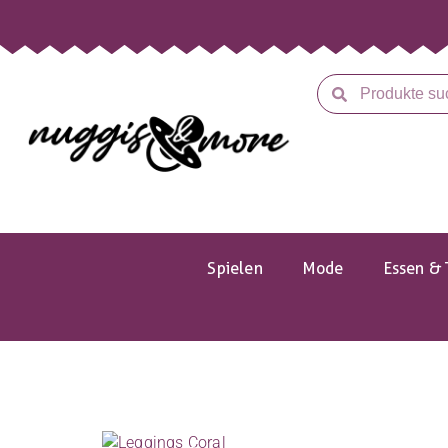
Spielen
Mode
Essen & 