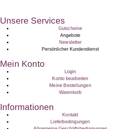
Unsere Services
Gutscheine
Angebote
Newsletter
Persönlicher Kundendienst
Mein Konto
Login
Konto bearbeiten
Meine Bestellungen
Warenkorb
Informationen
Kontakt
Lieferbedingungen
Allgemeine Geschäftsbedingungen