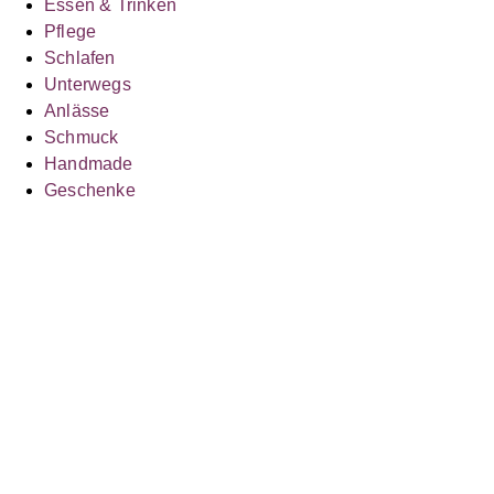
Essen & Trinken
Pflege
Schlafen
Unterwegs
Anlässe
Schmuck
Handmade
Geschenke