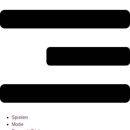
Spielen
Mode