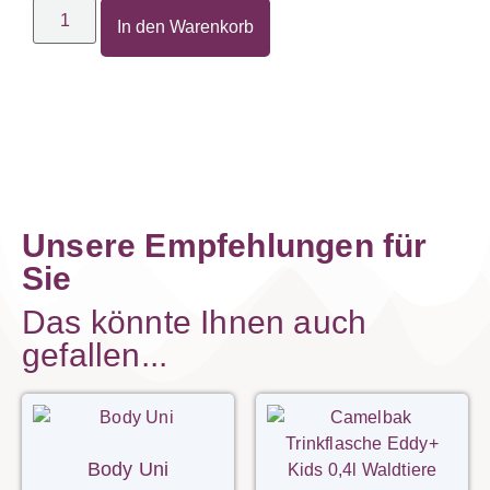
In den Warenkorb
Unsere Empfehlungen für
Sie
Das könnte Ihnen auch
gefallen...
Body Uni