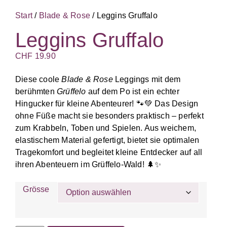
Start
/
Blade & Rose
/ Leggins Gruffalo
Leggins Gruffalo
CHF
19.90
Diese coole
Blade & Rose
Leggings mit dem
berühmten
Grüffelo
auf dem Po ist ein echter
Hingucker für kleine Abenteurer! 🐾💚 Das Design
ohne Füße macht sie besonders praktisch – perfekt
zum Krabbeln, Toben und Spielen. Aus weichem,
elastischem Material gefertigt, bietet sie optimalen
Tragekomfort und begleitet kleine Entdecker auf all
ihren Abenteuern im Grüffelo-Wald! 🌲✨
Grösse