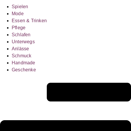
Spielen
Mode
Essen & Trinken
Pflege
Schlafen
Unterwegs
Anlässe
Schmuck
Handmade
Geschenke