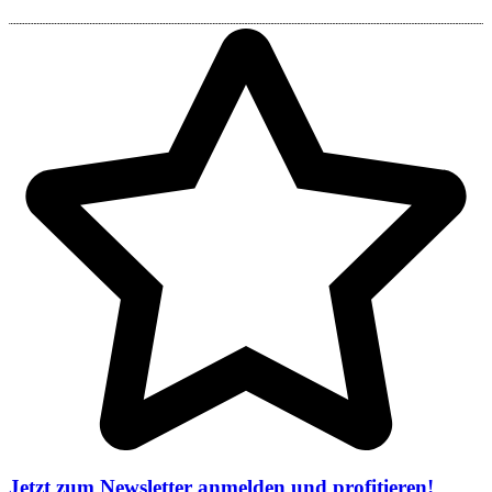
Jetzt zum Newsletter anmelden und profitieren!