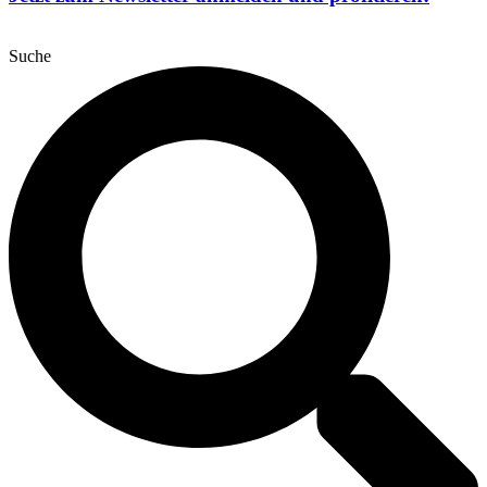
Suche