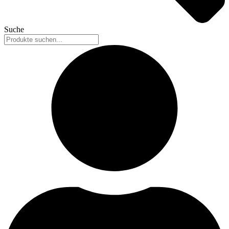
Suche