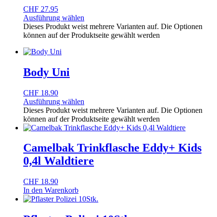
CHF
27.95
Ausführung wählen
Dieses Produkt weist mehrere Varianten auf. Die Optionen
können auf der Produktseite gewählt werden
Body Uni
CHF
18.90
Ausführung wählen
Dieses Produkt weist mehrere Varianten auf. Die Optionen
können auf der Produktseite gewählt werden
Camelbak Trinkflasche Eddy+ Kids
0,4l Waldtiere
CHF
18.90
In den Warenkorb