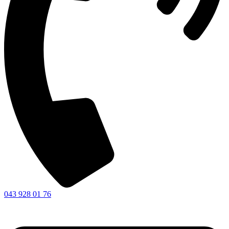
043 928 01 76