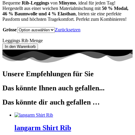
Bequeme
Rib-Leggings
von
Minymo
, ideal für jeden Tag!
Hergestellt aus einer weichen Materialmischung mit
50 % Modal,
46 % Baumwolle und 4 % Elasthan
, bieten sie eine perfekte
Passform und höchsten Tragekomfort. Perfekt zum Kombinieren!
Grösse
Zurücksetzen
Leggings Rib Menge
In den Warenkorb
Unsere Empfehlungen für Sie
Das könnte Ihnen auch gefallen...
Das könnte dir auch gefallen …
langarm Shirt Rib