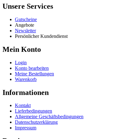
Unsere Services
Gutscheine
Angebote
Newsletter
Persönlicher Kundendienst
Mein Konto
Login
Konto bearbeiten
Meine Bestellungen
Warenkorb
Informationen
Kontakt
Lieferbedingungen
Allgemeine Geschäftsbedingungen
Datenschutzerklärung
Impressum