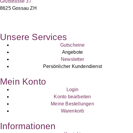
Grütstrasse 37
8625 Gossau ZH
Unsere Services
Gutscheine
Angebote
Newsletter
Persönlicher Kundendienst
Mein Konto
Login
Konto bearbeiten
Meine Bestellungen
Warenkorb
Informationen