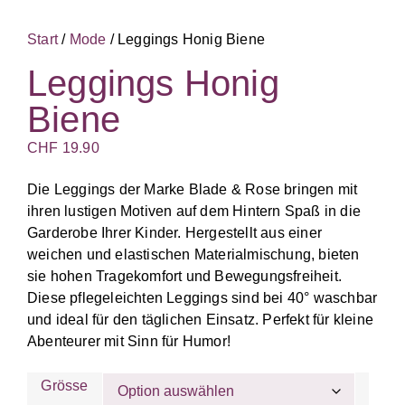
Start
/
Mode
/ Leggings Honig Biene
Leggings Honig
Biene
CHF
19.90
Die Leggings der Marke Blade & Rose bringen mit
ihren lustigen Motiven auf dem Hintern Spaß in die
Garderobe Ihrer Kinder. Hergestellt aus einer
weichen und elastischen Materialmischung, bieten
sie hohen Tragekomfort und Bewegungsfreiheit.
Diese pflegeleichten Leggings sind bei 40° waschbar
und ideal für den täglichen Einsatz. Perfekt für kleine
Abenteurer mit Sinn für Humor!
Grösse