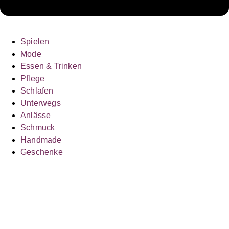
Spielen
Mode
Essen & Trinken
Pflege
Schlafen
Unterwegs
Anlässe
Schmuck
Handmade
Geschenke