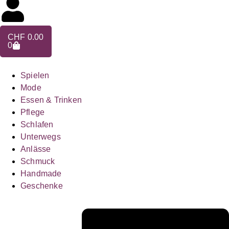
CHF
0.00
0
Spielen
Mode
Essen & Trinken
Pflege
Schlafen
Unterwegs
Anlässe
Schmuck
Handmade
Geschenke