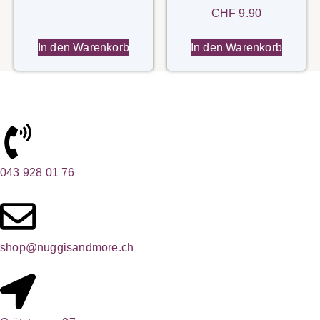
CHF
9.90
In den Warenkorb
In den Warenkorb
043 928 01 76
shop@nuggisandmore.ch