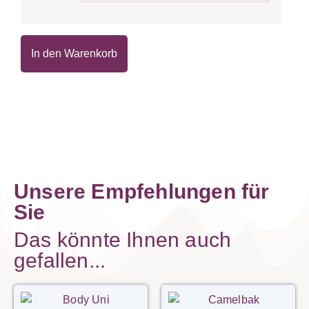
In den Warenkorb
Unsere Empfehlungen für
Sie
Das könnte Ihnen auch
gefallen...