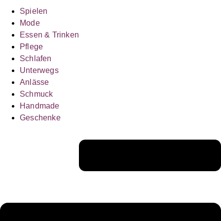
Spielen
Mode
Essen & Trinken
Pflege
Schlafen
Unterwegs
Anlässe
Schmuck
Handmade
Geschenke