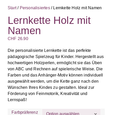
Start
/
Personalisiertes
/ Lernkette Holz mit Namen
Lernkette Holz mit
Namen
CHF
26.90
Die personalisierte Lernkette ist das perfekte
pädagogische Spielzeug für Kinder. Hergestellt aus
hochwertigen Holzperlen, ermöglicht sie das Üben
von ABC und Rechnen auf spielerische Weise. Die
Farben und das Anhänger-Motiv können individuell
ausgewählt werden, um die Kette ganz nach den
Wünschen Ihres Kindes zu gestalten. Ideal zur
Förderung von Feinmotorik, Kreativität und
Lernspaß!
Farbpräferenz