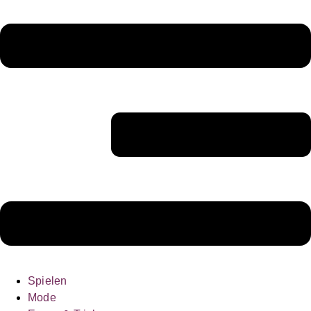
Spielen
Mode