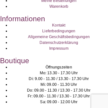
Meine Bestellungen
Warenkorb
Informationen
Kontakt
Lieferbedingungen
Allgemeine Geschäftsbedingungen
Datenschutzerklärung
Impressum
Boutique
Öffnungszeiten
Mo: 13.30 - 17.30 Uhr
Di: 9.00 - 11.30 / 13.30 - 17.30 Uhr
Mi: 09.00 - 11.30 Uhr
Do: 09.00 - 11.30 / 13.30 - 17.30 Uhr
Fr: 09.00 - 11.30 / 13.30 - 17.30 Uhr
Sa: 09.00 - 12.00 Uhr