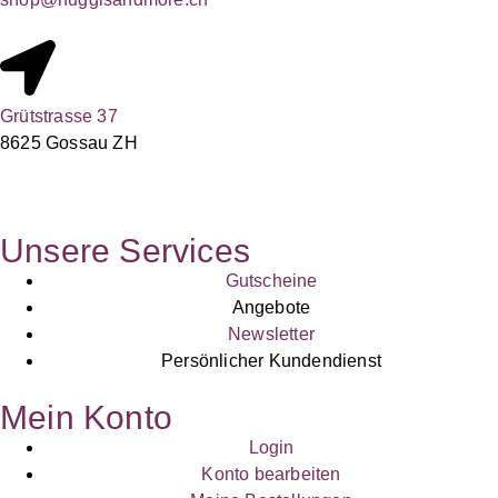
Grütstrasse 37
8625 Gossau ZH
Unsere Services
Gutscheine
Angebote
Newsletter
Persönlicher Kundendienst
Mein Konto
Login
Konto bearbeiten