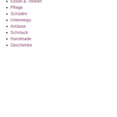
Essen & Trinken
Pflege
Schlafen
Unterwegs
Anlässe
Schmuck
Handmade
Geschenke