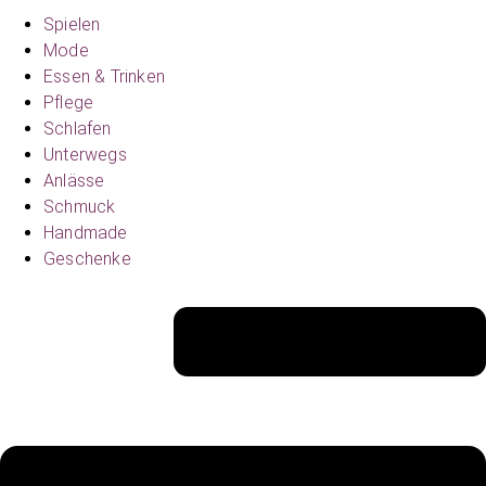
Spielen
Mode
Essen & Trinken
Pflege
Schlafen
Unterwegs
Anlässe
Schmuck
Handmade
Geschenke