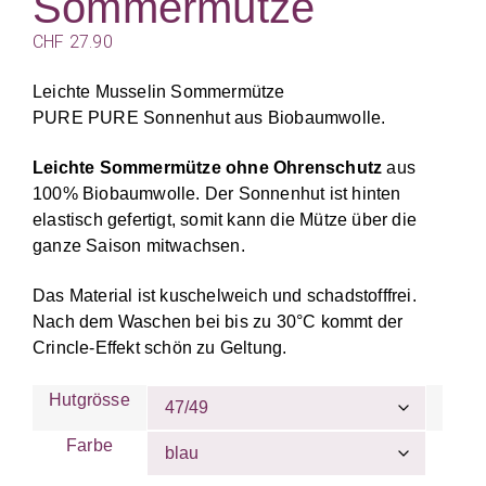
Sommermütze
CHF
27.90
Leichte Musselin Sommermütze
PURE PURE Sonnenhut aus Biobaumwolle.
Leichte Sommermütze ohne Ohrenschutz
aus
100% Biobaumwolle. Der Sonnenhut ist hinten
elastisch gefertigt, somit kann die Mütze über die
ganze Saison mitwachsen.
Das Material ist kuschelweich und schadstofffrei.
Nach dem Waschen bei bis zu 30°C kommt der
Crincle-Effekt schön zu Geltung.
Hutgrösse
Farbe