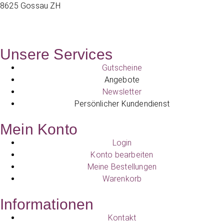
8625 Gossau ZH
Unsere Services
Gutscheine
Angebote
Newsletter
Persönlicher Kundendienst
Mein Konto
Login
Konto bearbeiten
Meine Bestellungen
Warenkorb
Informationen
Kontakt