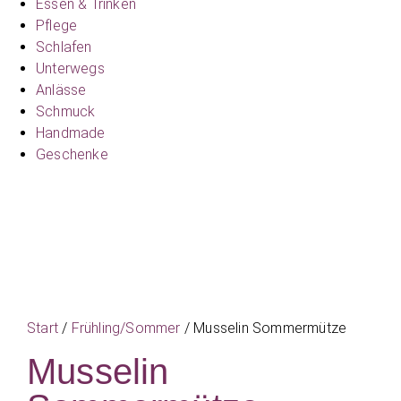
Essen & Trinken
Pflege
Schlafen
Unterwegs
Anlässe
Schmuck
Handmade
Geschenke
Start
/
Frühling/Sommer
/ Musselin Sommermütze
Musselin