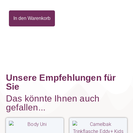
In den Warenkorb
Unsere Empfehlungen für
Sie
Das könnte Ihnen auch
gefallen...