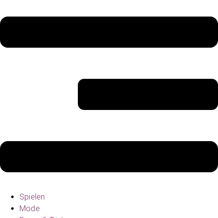
Spielen
Mode