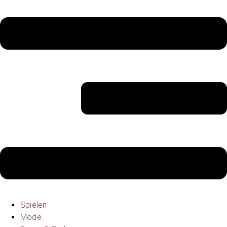
Spielen
Mode