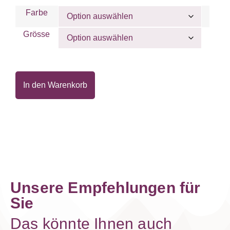
Farbe
Grösse
In den Warenkorb
Unsere Empfehlungen für
Sie
Das könnte Ihnen auch