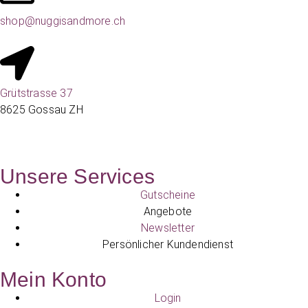
shop@nuggisandmore.ch
Grütstrasse 37
8625 Gossau ZH
Unsere Services
Gutscheine
Angebote
Newsletter
Persönlicher Kundendienst
Mein Konto
Login