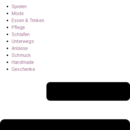
Spielen
Mode
Essen & Trinken
Pflege
Schlafen
Unterwegs
Anlässe
Schmuck
Handmade
Geschenke