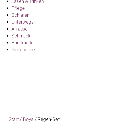
Essen & Trinken
Pflege
Schlafen
Unterwegs
Anlässe
Schmuck
Handmade
Geschenke
Start
/
Boys
/ Regen-Set