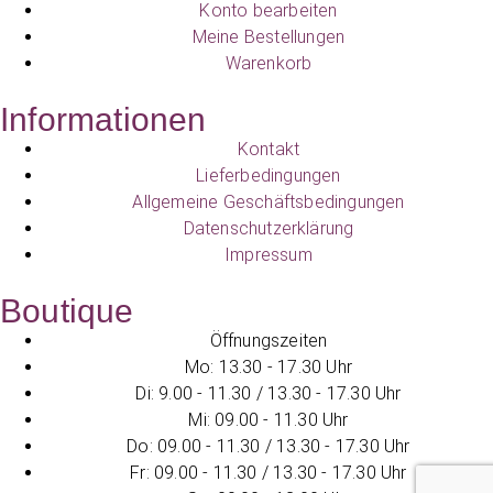
Konto bearbeiten
Meine Bestellungen
Warenkorb
Informationen
Kontakt
Lieferbedingungen
Allgemeine Geschäftsbedingungen
Datenschutzerklärung
Impressum
Boutique
Öffnungszeiten
Mo: 13.30 - 17.30 Uhr
Di: 9.00 - 11.30 / 13.30 - 17.30 Uhr
Mi: 09.00 - 11.30 Uhr
Do: 09.00 - 11.30 / 13.30 - 17.30 Uhr
Fr: 09.00 - 11.30 / 13.30 - 17.30 Uhr