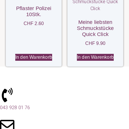
Pflaster Polizei
10Stk.
Meine liebsten
CHF
2.60
Schmuckstücke
Quick Click
CHF
9.90
In den Warenkorb
In den Warenkorb
043 928 01 76