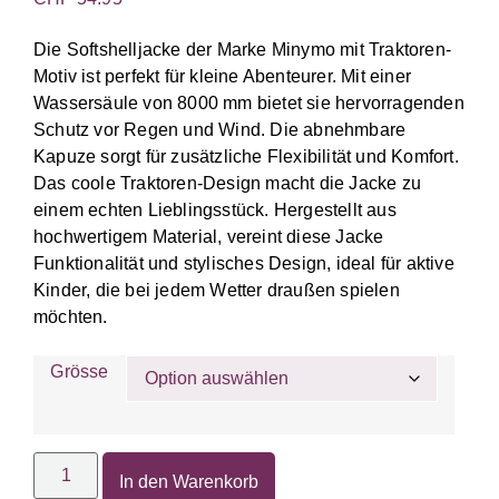
Die Softshelljacke der Marke Minymo mit Traktoren-
Motiv ist perfekt für kleine Abenteurer. Mit einer
Wassersäule von 8000 mm bietet sie hervorragenden
Schutz vor Regen und Wind. Die abnehmbare
Kapuze sorgt für zusätzliche Flexibilität und Komfort.
Das coole Traktoren-Design macht die Jacke zu
einem echten Lieblingsstück. Hergestellt aus
hochwertigem Material, vereint diese Jacke
Funktionalität und stylisches Design, ideal für aktive
Kinder, die bei jedem Wetter draußen spielen
möchten.
Grösse
In den Warenkorb