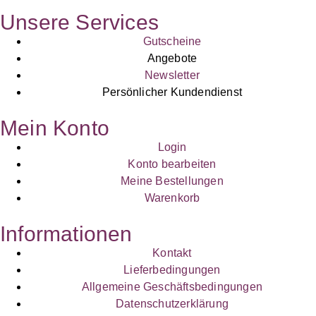
Unsere Services
Gutscheine
Angebote
Newsletter
Persönlicher Kundendienst
Mein Konto
Login
Konto bearbeiten
Meine Bestellungen
Warenkorb
Informationen
Kontakt
Lieferbedingungen
Allgemeine Geschäftsbedingungen
Datenschutzerklärung