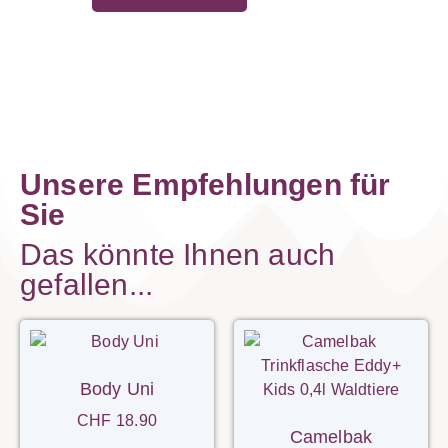
Unsere Empfehlungen für
Sie
Das könnte Ihnen auch
gefallen...
Body Uni
CHF
18.90
Camelbak