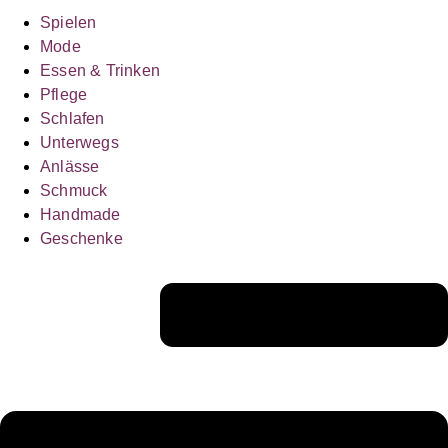
Spielen
Mode
Essen & Trinken
Pflege
Schlafen
Unterwegs
Anlässe
Schmuck
Handmade
Geschenke