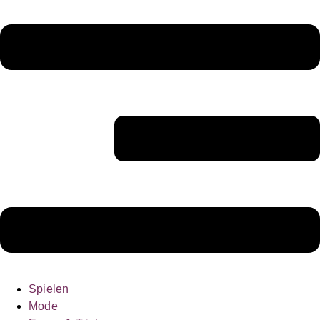
Spielen
Mode