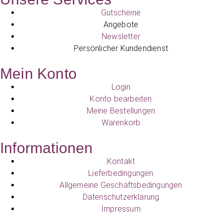
Gutscheine
Angebote
Newsletter
Persönlicher Kundendienst
Mein Konto
Login
Konto bearbeiten
Meine Bestellungen
Warenkorb
Informationen
Kontakt
Lieferbedingungen
Allgemeine Geschäftsbedingungen
Datenschutzerklärung
Impressum