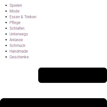
Spielen
Mode
Essen & Trinken
Pflege
Schlafen
Unterwegs
Anlässe
Schmuck
Handmade
Geschenke