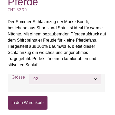
Pferde
CHF
32.90
Der Sommer-Schlafanzug der Marke Bondi,
bestehend aus Shorts und Shirt, ist ideal für warme
Nächte. Mit einem bezaubernden Pferdeaufdruck auf
dem Shirt bringt er Freude für kleine Pferdefans.
Hergestellt aus 100% Baumwolle, bietet dieser
Schlafanzug ein weiches und angenehmes
Tragegefühl. Perfekt für einen komfortablen und
stilvollen Schlaf.
Grösse
In den Warenkorb