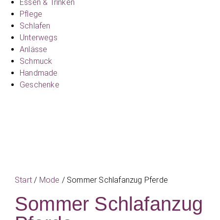
Essen & Trinken
Pflege
Schlafen
Unterwegs
Anlässe
Schmuck
Handmade
Geschenke
Start
/
Mode
/ Sommer Schlafanzug Pferde
Sommer Schlafanzug