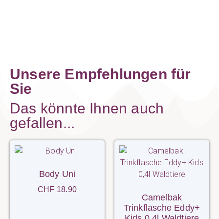
Unsere Empfehlungen für
Sie
Das könnte Ihnen auch
gefallen...
Body Uni
CHF
18.90
Camelbak
Trinkflasche Eddy+
Kids 0,4l Waldtiere