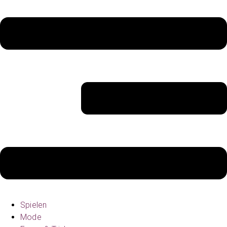
Spielen
Mode