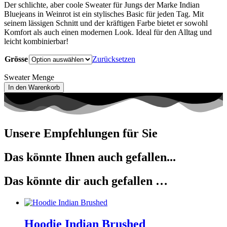
Der schlichte, aber coole Sweater für Jungs der Marke Indian
Bluejeans in Weinrot ist ein stylisches Basic für jeden Tag. Mit
seinem lässigen Schnitt und der kräftigen Farbe bietet er sowohl
Komfort als auch einen modernen Look. Ideal für den Alltag und
leicht kombinierbar!
Grösse
Zurücksetzen
Sweater Menge
In den Warenkorb
Unsere Empfehlungen für Sie
Das könnte Ihnen auch gefallen...
Das könnte dir auch gefallen …
Hoodie Indian Brushed