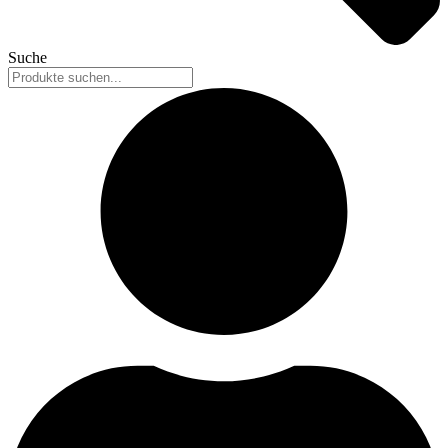
Suche