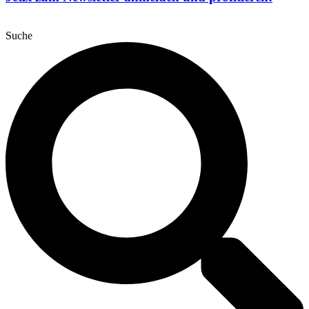
Suche