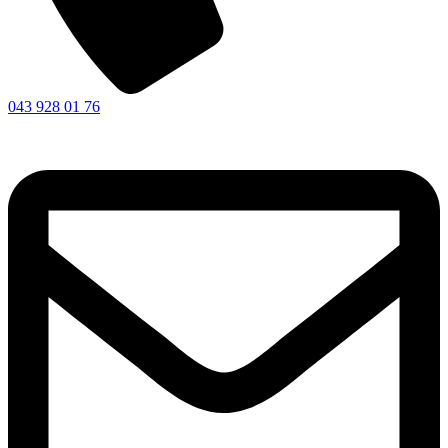
043 928 01 76