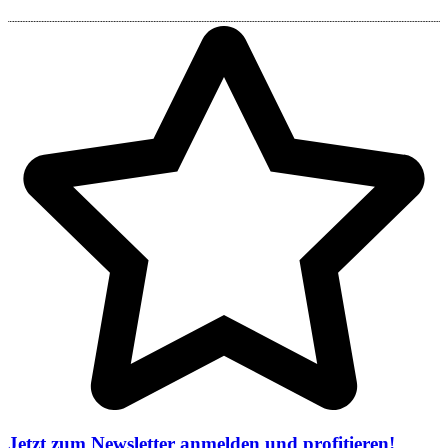
Jetzt zum Newsletter anmelden und profitieren!