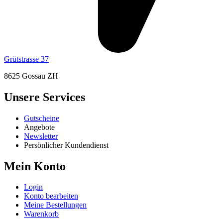
Grütstrasse 37
8625 Gossau ZH
Unsere Services
Gutscheine
Angebote
Newsletter
Persönlicher Kundendienst
Mein Konto
Login
Konto bearbeiten
Meine Bestellungen
Warenkorb