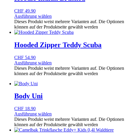
CHF
49.90
Ausführung wählen
Dieses Produkt weist mehrere Varianten auf. Die Optionen
können auf der Produktseite gewählt werden
Hooded Zipper Teddy Scuba
CHF
54.90
Ausführung wählen
Dieses Produkt weist mehrere Varianten auf. Die Optionen
können auf der Produktseite gewählt werden
Body Uni
CHF
18.90
Ausführung wählen
Dieses Produkt weist mehrere Varianten auf. Die Optionen
können auf der Produktseite gewählt werden