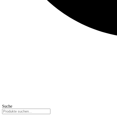
Suche