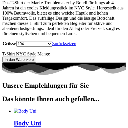
Das T-Shirt der Marke Troublemaker by Bondi für Jungs ab 4
Jahren ist ein cooles Kleidungsstück im NYC Style. Hergestellt aus
100% Baumwolle, bietet es eine weiche Haptik und hohen
Tragekomfort. Das auffällige Design und die lässige Botschaft
machen dieses T-Shirt zum perfekten Begleiter für aktive und
abenteuerlustige Jungs. Ideal für den Alltag oder Freizeit, sorgt es
für einen stylischen und bequemen Look.
Grösse
Zurücksetzen
T-Shirt NYC Style Menge
In den Warenkorb
Unsere Empfehlungen für Sie
Das könnte Ihnen auch gefallen...
Body Uni