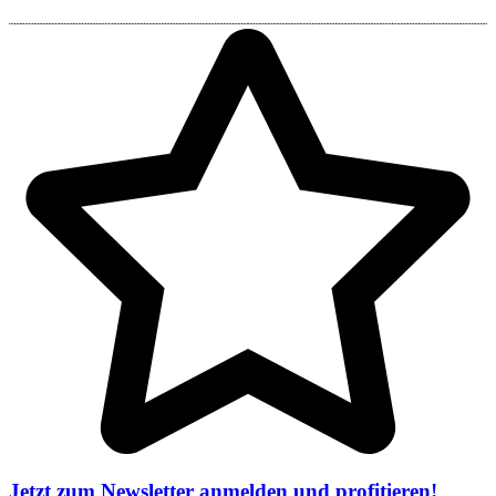
Jetzt zum Newsletter anmelden und profitieren!