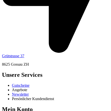
Grütstrasse 37
8625 Gossau ZH
Unsere Services
Gutscheine
Angebote
Newsletter
Persönlicher Kundendienst
Mein Konto