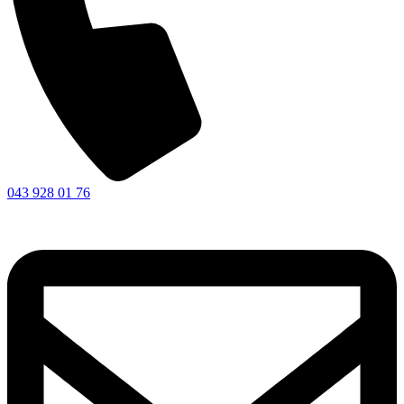
043 928 01 76