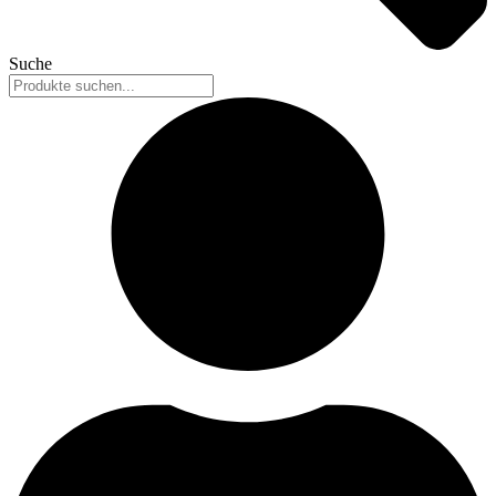
Suche