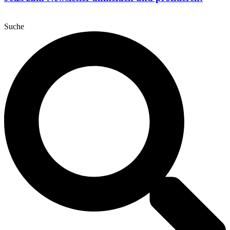
Suche