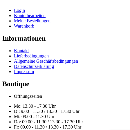
Login
Konto bearbeiten
Meine Bestellungen
Warenkorb
Informationen
Kontakt
Lieferbedingungen
Allgemeine Geschäftsbedingungen
Datenschutzerklärung
Impressum
Boutique
Öffnungszeiten
Mo: 13.30 - 17.30 Uhr
Di: 9.00 - 11.30 / 13.30 - 17.30 Uhr
Mi: 09.00 - 11.30 Uhr
Do: 09.00 - 11.30 / 13.30 - 17.30 Uhr
Fr: 09.00 - 11.30 / 13.30 - 17.30 Uhr