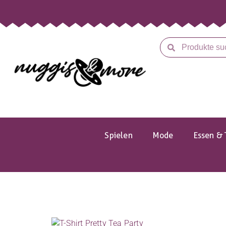
Spielen
Mode
Essen & 