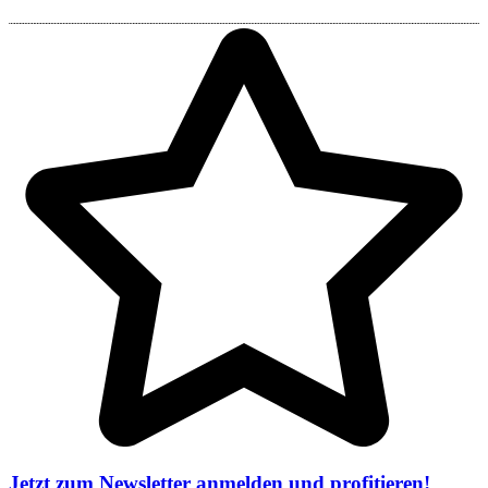
Jetzt zum Newsletter anmelden und profitieren!