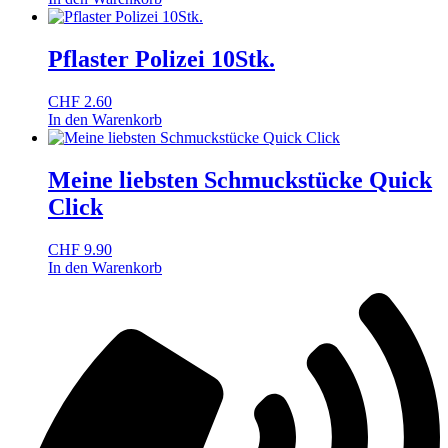
Pflaster Polizei 10Stk.
CHF
2.60
In den Warenkorb
Meine liebsten Schmuckstücke Quick
Click
CHF
9.90
In den Warenkorb