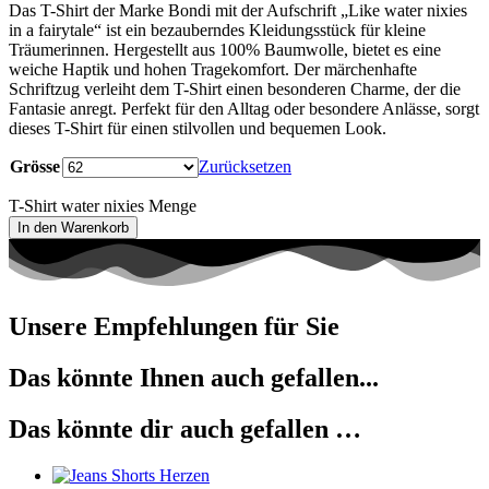
Das T-Shirt der Marke Bondi mit der Aufschrift „Like water nixies
in a fairytale“ ist ein bezauberndes Kleidungsstück für kleine
Träumerinnen. Hergestellt aus 100% Baumwolle, bietet es eine
weiche Haptik und hohen Tragekomfort. Der märchenhafte
Schriftzug verleiht dem T-Shirt einen besonderen Charme, der die
Fantasie anregt. Perfekt für den Alltag oder besondere Anlässe, sorgt
dieses T-Shirt für einen stilvollen und bequemen Look.
Grösse
Zurücksetzen
T-Shirt water nixies Menge
In den Warenkorb
Unsere Empfehlungen für Sie
Das könnte Ihnen auch gefallen...
Das könnte dir auch gefallen …