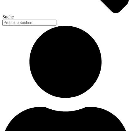
Suche