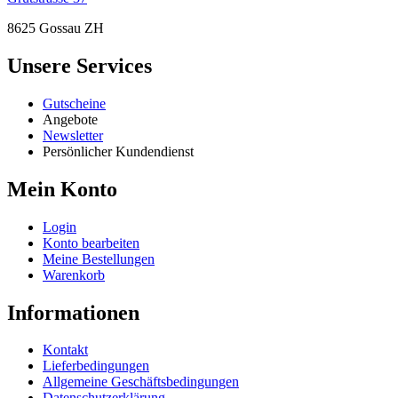
8625 Gossau ZH
Unsere Services
Gutscheine
Angebote
Newsletter
Persönlicher Kundendienst
Mein Konto
Login
Konto bearbeiten
Meine Bestellungen
Warenkorb
Informationen
Kontakt
Lieferbedingungen
Allgemeine Geschäftsbedingungen
Datenschutzerklärung