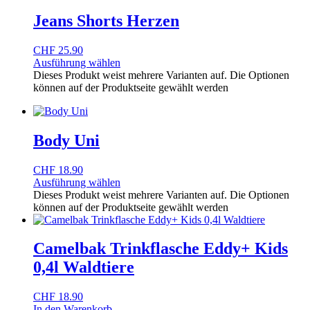
Jeans Shorts Herzen
CHF
25.90
Ausführung wählen
Dieses Produkt weist mehrere Varianten auf. Die Optionen
können auf der Produktseite gewählt werden
Body Uni
CHF
18.90
Ausführung wählen
Dieses Produkt weist mehrere Varianten auf. Die Optionen
können auf der Produktseite gewählt werden
Camelbak Trinkflasche Eddy+ Kids
0,4l Waldtiere
CHF
18.90
In den Warenkorb