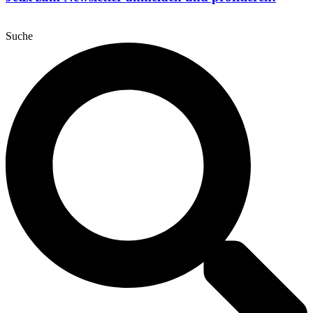
Suche