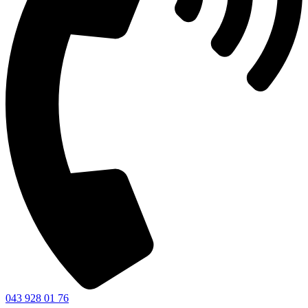
043 928 01 76