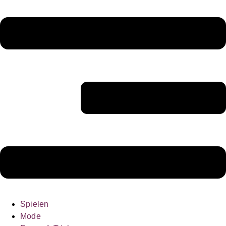
Spielen
Mode