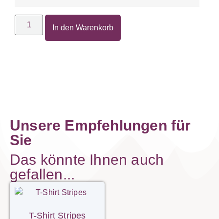
In den Warenkorb
Unsere Empfehlungen für
Sie
Das könnte Ihnen auch
gefallen...
T-Shirt Stripes