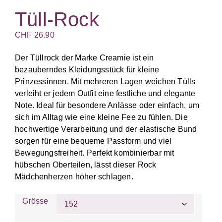
Tüll-Rock
CHF
26.90
Der Tüllrock der Marke Creamie ist ein
bezauberndes Kleidungsstück für kleine
Prinzessinnen. Mit mehreren Lagen weichen Tülls
verleiht er jedem Outfit eine festliche und elegante
Note. Ideal für besondere Anlässe oder einfach, um
sich im Alltag wie eine kleine Fee zu fühlen. Die
hochwertige Verarbeitung und der elastische Bund
sorgen für eine bequeme Passform und viel
Bewegungsfreiheit. Perfekt kombinierbar mit
hübschen Oberteilen, lässt dieser Rock
Mädchenherzen höher schlagen.
Grösse