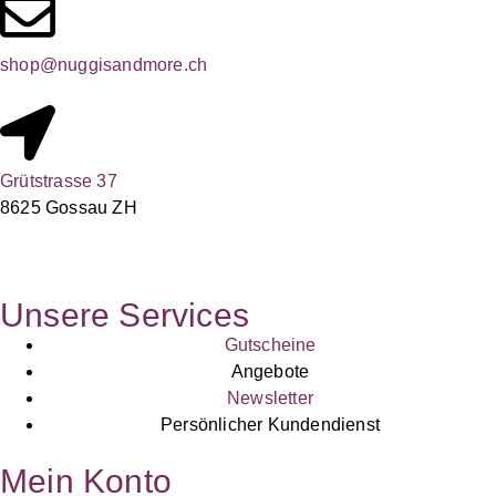
shop@nuggisandmore.ch
Grütstrasse 37
8625 Gossau ZH
Unsere Services
Gutscheine
Angebote
Newsletter
Persönlicher Kundendienst
Mein Konto