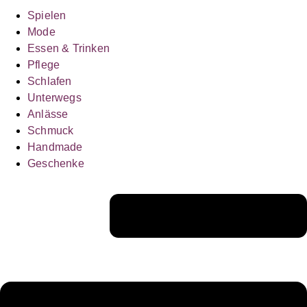
Spielen
Mode
Essen & Trinken
Pflege
Schlafen
Unterwegs
Anlässe
Schmuck
Handmade
Geschenke