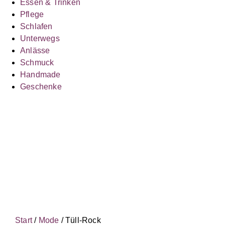
Essen & Trinken
Pflege
Schlafen
Unterwegs
Anlässe
Schmuck
Handmade
Geschenke
Start
/
Mode
/ Tüll-Rock