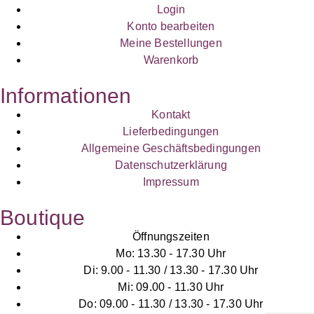
Login
Konto bearbeiten
Meine Bestellungen
Warenkorb
Informationen
Kontakt
Lieferbedingungen
Allgemeine Geschäftsbedingungen
Datenschutzerklärung
Impressum
Boutique
Öffnungszeiten
Mo: 13.30 - 17.30 Uhr
Di: 9.00 - 11.30 / 13.30 - 17.30 Uhr
Mi: 09.00 - 11.30 Uhr
Do: 09.00 - 11.30 / 13.30 - 17.30 Uhr