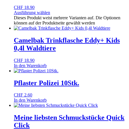
CHF
18.90
Ausführung wählen
Dieses Produkt weist mehrere Varianten auf. Die Optionen
können auf der Produktseite gewählt werden
Camelbak Trinkflasche Eddy+ Kids
0,4l Waldtiere
CHF
18.90
In den Warenkorb
Pflaster Polizei 10Stk.
CHF
2.60
In den Warenkorb
Meine liebsten Schmuckstücke Quick
Click