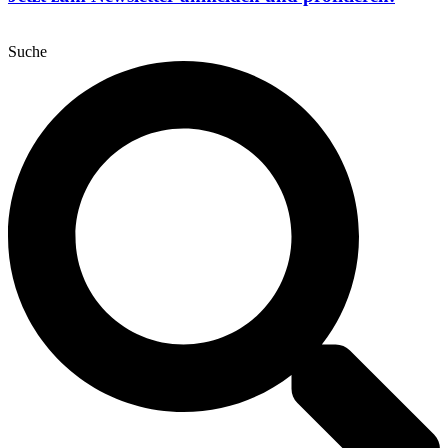
Suche