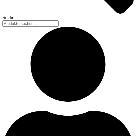
Suche