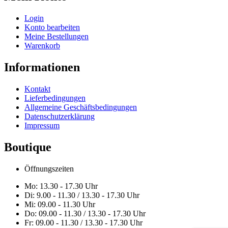
Login
Konto bearbeiten
Meine Bestellungen
Warenkorb
Informationen
Kontakt
Lieferbedingungen
Allgemeine Geschäftsbedingungen
Datenschutzerklärung
Impressum
Boutique
Öffnungszeiten
Mo: 13.30 - 17.30 Uhr
Di: 9.00 - 11.30 / 13.30 - 17.30 Uhr
Mi: 09.00 - 11.30 Uhr
Do: 09.00 - 11.30 / 13.30 - 17.30 Uhr
Fr: 09.00 - 11.30 / 13.30 - 17.30 Uhr