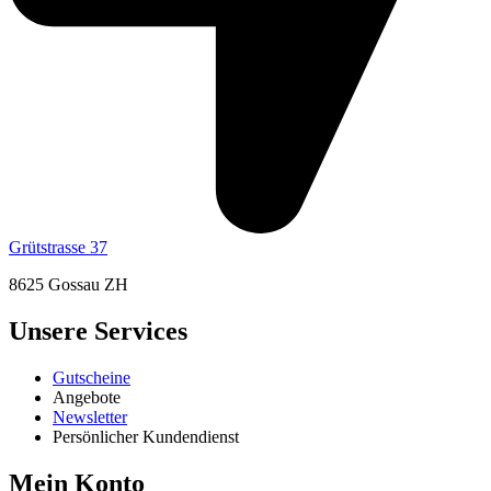
Grütstrasse 37
8625 Gossau ZH
Unsere Services
Gutscheine
Angebote
Newsletter
Persönlicher Kundendienst
Mein Konto