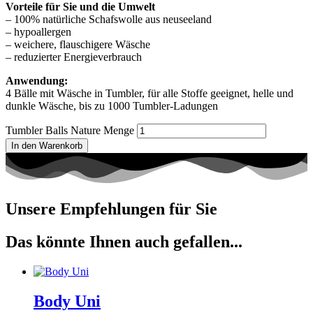
Vorteile für Sie und die Umwelt
– 100% natürliche Schafswolle aus neuseeland
– hypoallergen
– weichere, flauschigere Wäsche
– reduzierter Energieverbrauch
Anwendung:
4 Bälle mit Wäsche in Tumbler, für alle Stoffe geeignet, helle und
dunkle Wäsche, bis zu 1000 Tumbler-Ladungen
Tumbler Balls Nature Menge
In den Warenkorb
Unsere Empfehlungen für Sie
Das könnte Ihnen auch gefallen...
Body Uni