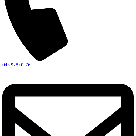
043 928 01 76