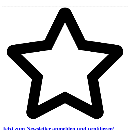
Jetzt zum Newsletter anmelden und profitieren!