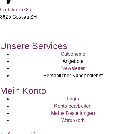
Grütstrasse 37
8625 Gossau ZH
Unsere Services
Gutscheine
Angebote
Newsletter
Persönlicher Kundendienst
Mein Konto
Login
Konto bearbeiten
Meine Bestellungen
Warenkorb