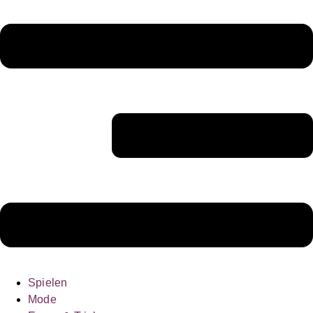
Spielen
Mode