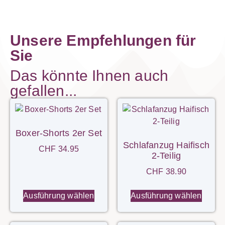
Unsere Empfehlungen für
Sie
Das könnte Ihnen auch
gefallen...
Boxer-Shorts 2er Set
Schlafanzug Haifisch
CHF
34.95
2-Teilig
CHF
38.90
Ausführung wählen
Ausführung wählen