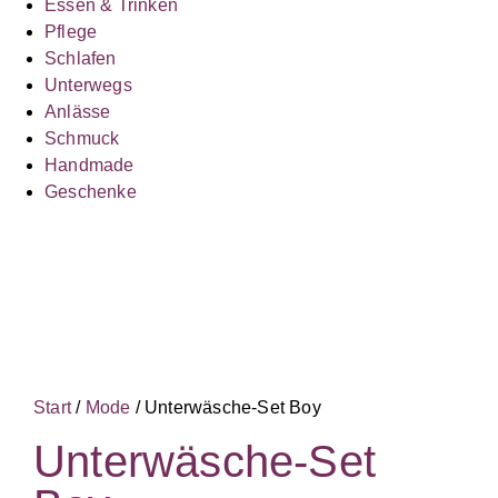
Essen & Trinken
Pflege
Schlafen
Unterwegs
Anlässe
Schmuck
Handmade
Geschenke
Start
/
Mode
/ Unterwäsche-Set Boy
Unterwäsche-Set