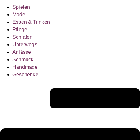
Spielen
Mode
Essen & Trinken
Pflege
Schlafen
Unterwegs
Anlässe
Schmuck
Handmade
Geschenke