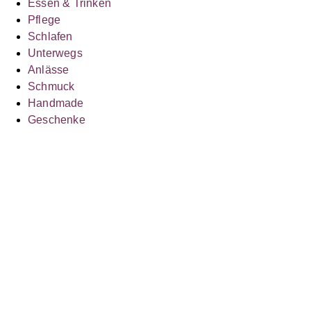
Essen & Trinken
Pflege
Schlafen
Unterwegs
Anlässe
Schmuck
Handmade
Geschenke