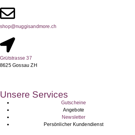
shop@nuggisandmore.ch
Grütstrasse 37
8625 Gossau ZH
Unsere Services
Gutscheine
Angebote
Newsletter
Persönlicher Kundendienst