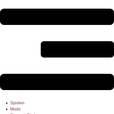
Spielen
Mode