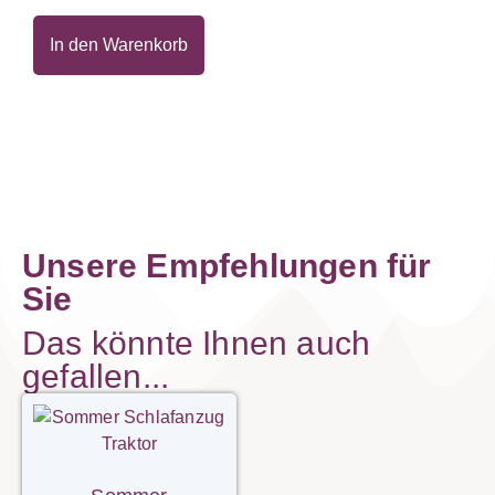
In den Warenkorb
Unsere Empfehlungen für
Sie
Das könnte Ihnen auch
gefallen...