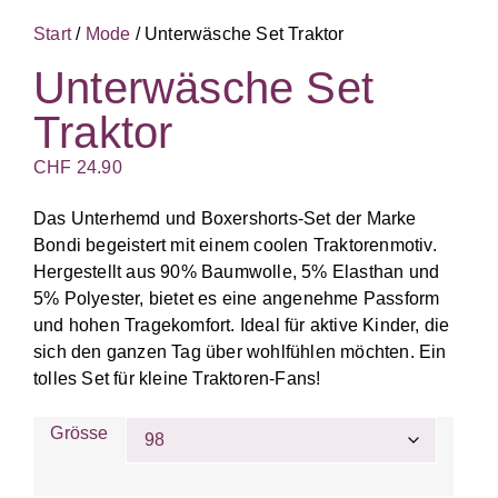
Start
/
Mode
/ Unterwäsche Set Traktor
Unterwäsche Set
Traktor
CHF
24.90
Das Unterhemd und Boxershorts-Set der Marke
Bondi begeistert mit einem coolen Traktorenmotiv.
Hergestellt aus 90% Baumwolle, 5% Elasthan und
5% Polyester, bietet es eine angenehme Passform
und hohen Tragekomfort. Ideal für aktive Kinder, die
sich den ganzen Tag über wohlfühlen möchten. Ein
tolles Set für kleine Traktoren-Fans!
Grösse