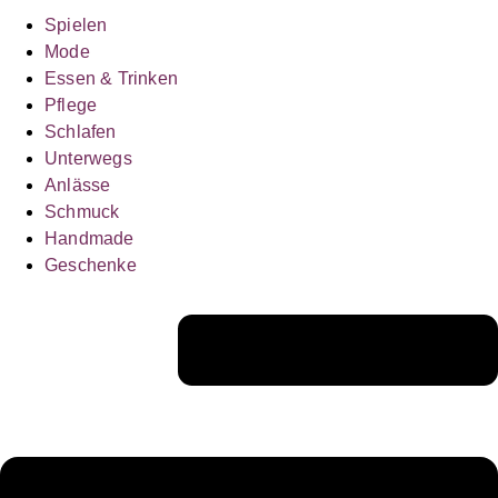
Spielen
Mode
Essen & Trinken
Pflege
Schlafen
Unterwegs
Anlässe
Schmuck
Handmade
Geschenke