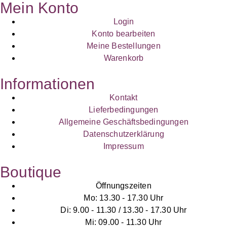
Mein Konto
Login
Konto bearbeiten
Meine Bestellungen
Warenkorb
Informationen
Kontakt
Lieferbedingungen
Allgemeine Geschäftsbedingungen
Datenschutzerklärung
Impressum
Boutique
Öffnungszeiten
Mo: 13.30 - 17.30 Uhr
Di: 9.00 - 11.30 / 13.30 - 17.30 Uhr
Mi: 09.00 - 11.30 Uhr