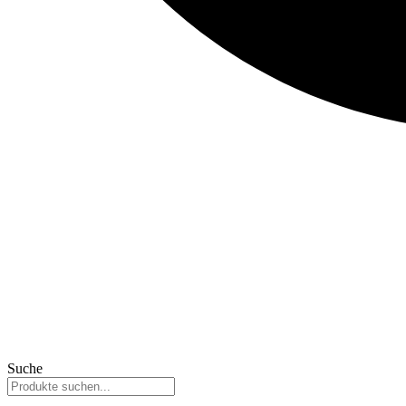
Suche