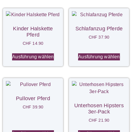
Kinder Halskette
Schlafanzug Pferde
Pferd
CHF
37.90
CHF
14.90
Ausführung wählen
Ausführung wählen
Pullover Pferd
Unterhosen Hipsters
CHF
39.90
3er-Pack
CHF
21.90