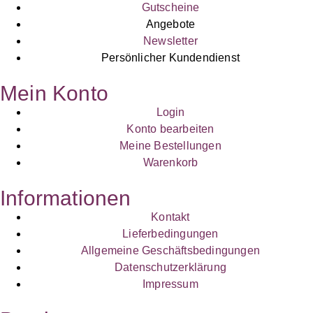
Gutscheine
Angebote
Newsletter
Persönlicher Kundendienst
Mein Konto
Login
Konto bearbeiten
Meine Bestellungen
Warenkorb
Informationen
Kontakt
Lieferbedingungen
Allgemeine Geschäftsbedingungen
Datenschutzerklärung
Impressum