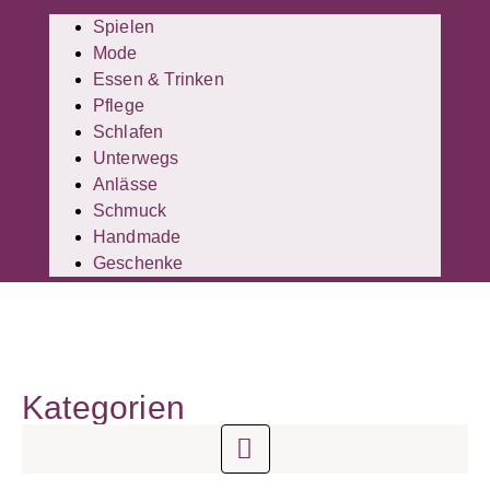
Spielen
Mode
Essen & Trinken
Pflege
Schlafen
Unterwegs
Anlässe
Schmuck
Handmade
Geschenke
Kategorien