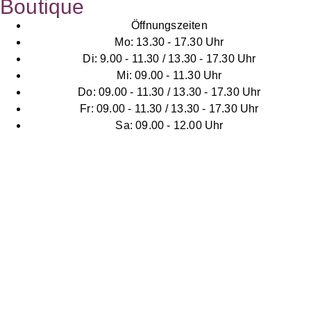
Boutique
Öffnungszeiten
Mo: 13.30 - 17.30 Uhr
Di: 9.00 - 11.30 / 13.30 - 17.30 Uhr
Mi: 09.00 - 11.30 Uhr
Do: 09.00 - 11.30 / 13.30 - 17.30 Uhr
Fr: 09.00 - 11.30 / 13.30 - 17.30 Uhr
Sa: 09.00 - 12.00 Uhr