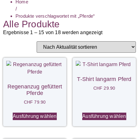
Home
/
Produkte verschlagwortet mit „Pferde“
Alle Produkte
Ergebnisse 1 – 15 von 18 werden angezeigt
T-Shirt langarm Pferd
Regenanzug gefüttert
CHF
29.90
Pferde
CHF
79.90
Ausführung wählen
Ausführung wählen