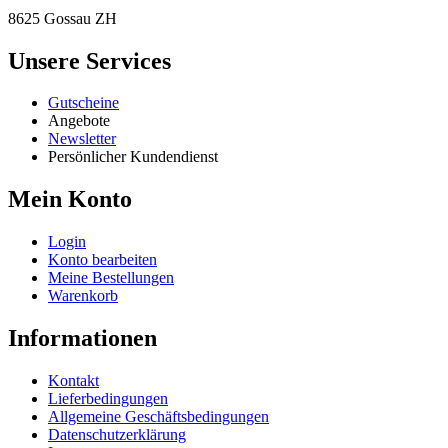
8625 Gossau ZH
Unsere Services
Gutscheine
Angebote
Newsletter
Persönlicher Kundendienst
Mein Konto
Login
Konto bearbeiten
Meine Bestellungen
Warenkorb
Informationen
Kontakt
Lieferbedingungen
Allgemeine Geschäftsbedingungen
Datenschutzerklärung