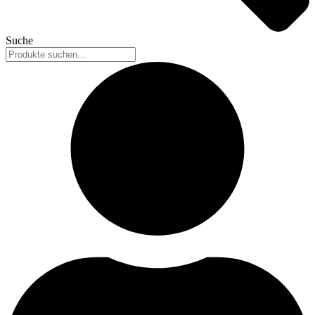
Suche