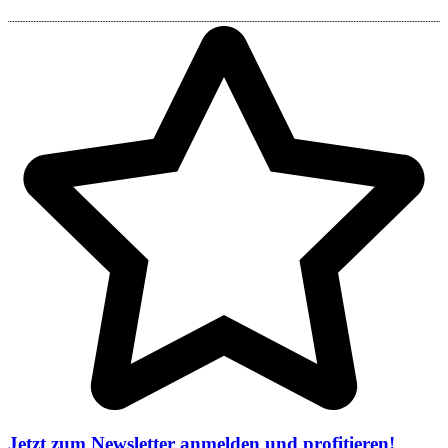
Jetzt zum Newsletter anmelden und profitieren!