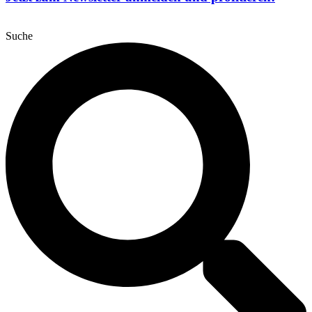
Suche