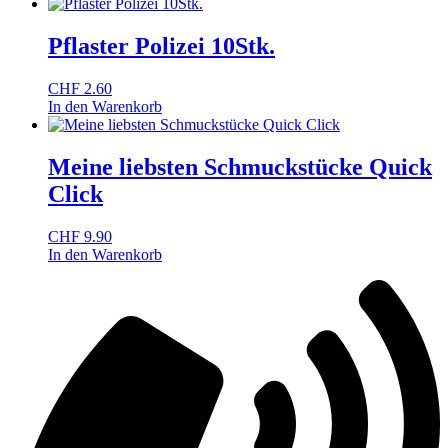
Pflaster Polizei 10Stk.
CHF
2.60
In den Warenkorb
Meine liebsten Schmuckstücke Quick
Click
CHF
9.90
In den Warenkorb