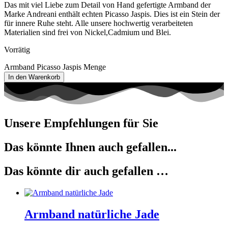
Das mit viel Liebe zum Detail von Hand gefertigte Armband der
Marke Andreani enthält echten Picasso Jaspis. Dies ist ein Stein der
für innere Ruhe steht. Alle unsere hochwertig verarbeiteten
Materialien sind frei von Nickel,Cadmium und Blei.
Vorrätig
Armband Picasso Jaspis Menge
In den Warenkorb
Unsere Empfehlungen für Sie
Das könnte Ihnen auch gefallen...
Das könnte dir auch gefallen …
Armband natürliche Jade