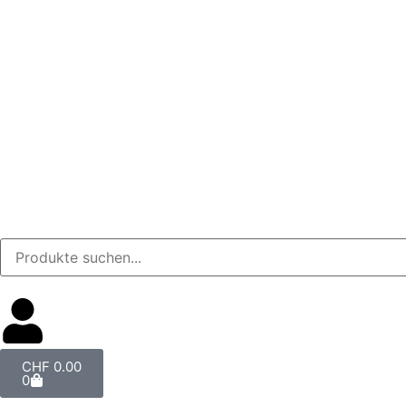
CHF
0.00
0