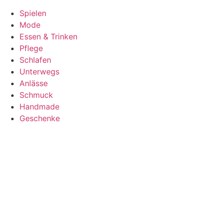
Spielen
Mode
Essen & Trinken
Pflege
Schlafen
Unterwegs
Anlässe
Schmuck
Handmade
Geschenke