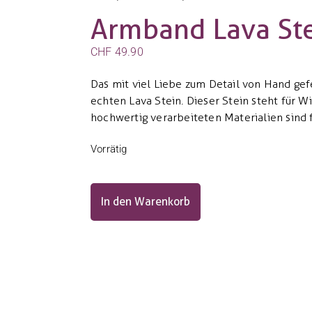
Armband Lava St
CHF
49.90
Das mit viel Liebe zum Detail von Hand ge
echten Lava Stein. Dieser Stein steht für W
hochwertig verarbeiteten Materialien sind 
Vorrätig
In den Warenkorb