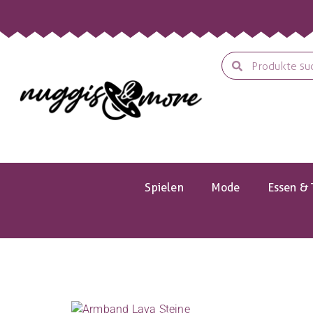
Spielen
Mode
Essen & 